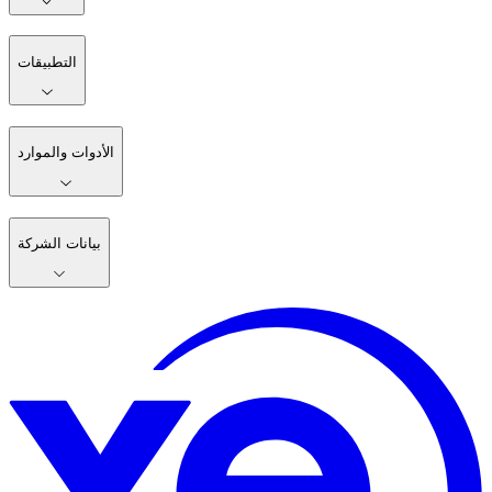
التطبيقات
الأدوات والموارد
بيانات الشركة