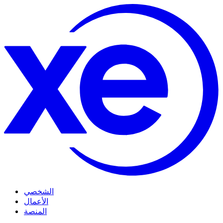
الشخصي
الأعمال
المنصة