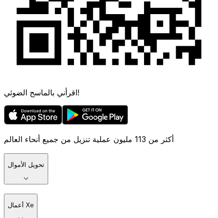
اقرأني بالماسح الضوئي!
أكثر من 113 مليون عملية تنزيل من جميع أنحاء العالم
تحويل الأموال
أعمال Xe