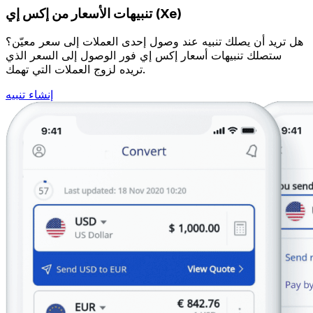
تنبيهات الأسعار من إكس إي (Xe)
هل تريد أن يصلك تنبيه عند وصول إحدى العملات إلى سعر معيّن؟
ستصلك تنبيهات أسعار إكس إي فور الوصول إلى السعر الذي
تريده لزوج العملات التي تهمك.
إنشاء تنبيه