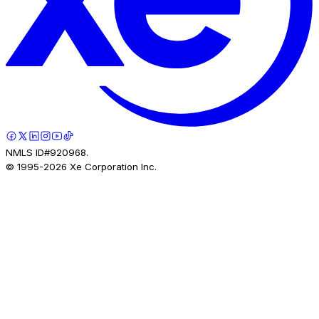
NMLS ID#920968.
© 1995-
2026
Xe Corporation Inc.