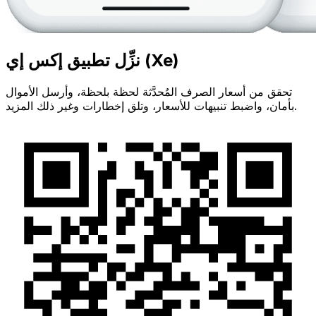
نزِّل تطبيق إكس إي (Xe)
تحقق من أسعار الصرف المُحدَّثة لحظة بلحظة، وأرسل الأموال
بأمان، واضبط تنبيهات للأسعار، وتلق إخطارات وغير ذلك المزيد.