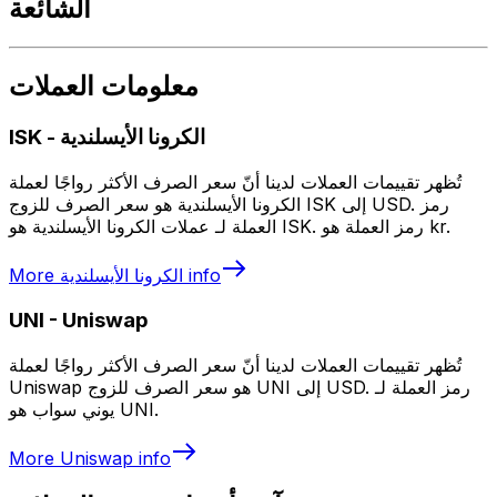
الشائعة
معلومات العملات
الكرونا الأيسلندية
-
ISK
تُظهر تقييمات العملات لدينا أنّ سعر الصرف الأكثر رواجًا لعملة
الكرونا الأيسلندية هو سعر الصرف للزوج ISK إلى USD. رمز
العملة لـ عملات الكرونا الأيسلندية هو ISK. رمز العملة هو kr.
info
الكرونا الأيسلندية
More
UNI
-
Uniswap
تُظهر تقييمات العملات لدينا أنّ سعر الصرف الأكثر رواجًا لعملة
Uniswap هو سعر الصرف للزوج UNI إلى USD. رمز العملة لـ
يوني سواب هو UNI.
More
Uniswap
info