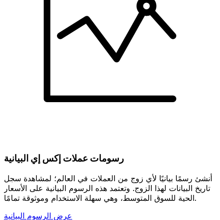
رسومات عملات إكس إي البيانية
أنشئ رسمًا بيانيًا لأي زوج من العملات في العالم؛ لمشاهدة سجل
تاريخ البيانات لهذا الزوج. وتعتمد هذه الرسوم البيانية على الأسعار
الحية للسوق المتوسط، وهي سهلة الاستخدام وموثوقة تمامًا.
عرض الرسوم البيانية