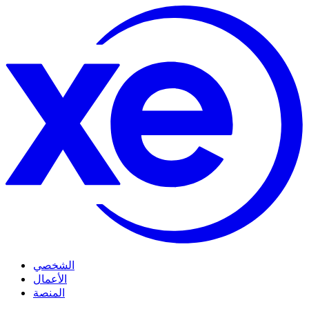
الشخصي
الأعمال
المنصة