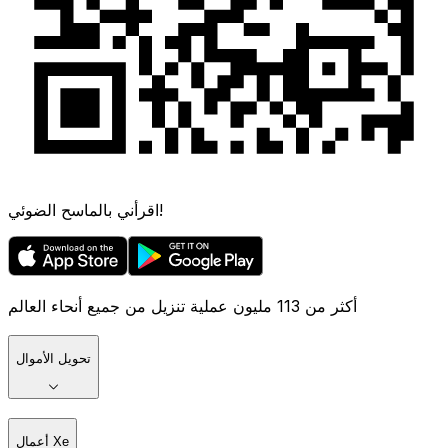
اقرأني بالماسح الضوئي!
أكثر من 113 مليون عملية تنزيل من جميع أنحاء العالم
تحويل الأموال
أعمال Xe