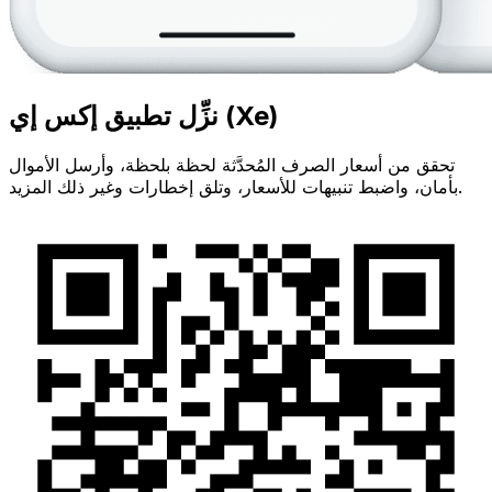
نزِّل تطبيق إكس إي (Xe)
تحقق من أسعار الصرف المُحدَّثة لحظة بلحظة، وأرسل الأموال
بأمان، واضبط تنبيهات للأسعار، وتلق إخطارات وغير ذلك المزيد.