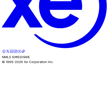
NMLS ID#920968.
© 1995-
2026
Xe Corporation Inc.