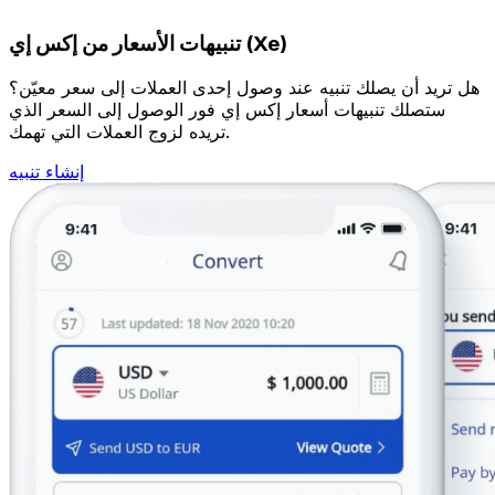
تنبيهات الأسعار من إكس إي (Xe)
هل تريد أن يصلك تنبيه عند وصول إحدى العملات إلى سعر معيّن؟
ستصلك تنبيهات أسعار إكس إي فور الوصول إلى السعر الذي
تريده لزوج العملات التي تهمك.
إنشاء تنبيه