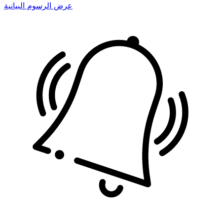
عرض الرسوم البيانية