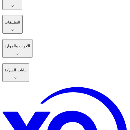
التطبيقات
الأدوات والموارد
بيانات الشركة