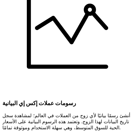
رسومات عملات إكس إي البيانية
أنشئ رسمًا بيانيًا لأي زوج من العملات في العالم؛ لمشاهدة سجل
تاريخ البيانات لهذا الزوج. وتعتمد هذه الرسوم البيانية على الأسعار
الحية للسوق المتوسط، وهي سهلة الاستخدام وموثوقة تمامًا.