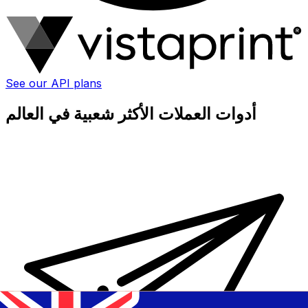
See our API plans
أدوات العملات الأكثر شعبية في العالم