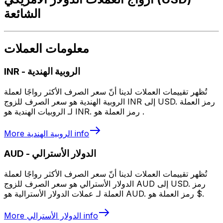
الشائعة
معلومات العملات
الروبية الهندية
-
INR
تُظهر تقييمات العملات لدينا أنّ سعر الصرف الأكثر رواجًا لعملة
الروبية الهندية هو سعر الصرف للزوج INR إلى USD. رمز العملة
لـ الروبيات الهندية هو INR. رمز العملة هو ₹.
info
الروبية الهندية
More
الدولار الأسترالي
-
AUD
تُظهر تقييمات العملات لدينا أنّ سعر الصرف الأكثر رواجًا لعملة
الدولار الأسترالي هو سعر الصرف للزوج AUD إلى USD. رمز
العملة لـ عملات الدولار الأسترالية هو AUD. رمز العملة هو $.
info
الدولار الأسترالي
More