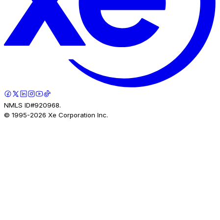
NMLS ID#920968.
© 1995-
2026
Xe Corporation Inc.