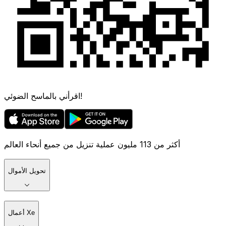
اقرأني بالماسح الضوئي!
أكثر من 113 مليون عملية تنزيل من جميع أنحاء العالم
تحويل الأموال
أعمال Xe