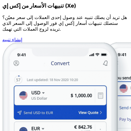
تنبيهات الأسعار من إكس إي (Xe)
هل تريد أن يصلك تنبيه عند وصول إحدى العملات إلى سعر معيّن؟
ستصلك تنبيهات أسعار إكس إي فور الوصول إلى السعر الذي
تريده لزوج العملات التي تهمك.
إنشاء تنبيه