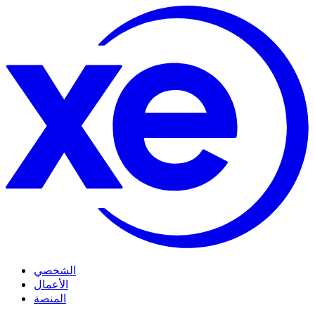
الشخصي
الأعمال
المنصة