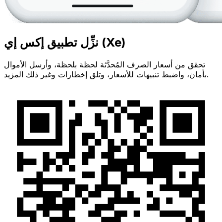
نزِّل تطبيق إكس إي (Xe)
تحقق من أسعار الصرف المُحدَّثة لحظة بلحظة، وأرسل الأموال
بأمان، واضبط تنبيهات للأسعار، وتلق إخطارات وغير ذلك المزيد.