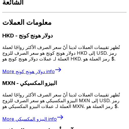
الشائعة
معلومات العملات
دولار هونج كونج
-
HKD
تُظهر تقييمات العملات لدينا أنّ سعر الصرف الأكثر رواجًا لعملة
دولار هونج كونج هو سعر الصرف للزوج HKD إلى USD. رمز
العملة لـ عملات دولار هونج كونج هو HKD. رمز العملة هو $.
info
دولار هونج كونج
More
البيزو المكسيكي
-
MXN
تُظهر تقييمات العملات لدينا أنّ سعر الصرف الأكثر رواجًا لعملة
البيزو المكسيكي هو سعر الصرف للزوج MXN إلى USD. رمز
العملة لـ عملات البيزو المكسيكي هو MXN. رمز العملة هو $.
info
البيزو المكسيكي
More