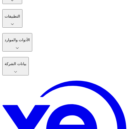
التطبيقات
الأدوات والموارد
بيانات الشركة