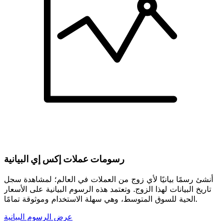
رسومات عملات إكس إي البيانية
أنشئ رسمًا بيانيًا لأي زوج من العملات في العالم؛ لمشاهدة سجل
تاريخ البيانات لهذا الزوج. وتعتمد هذه الرسوم البيانية على الأسعار
الحية للسوق المتوسط، وهي سهلة الاستخدام وموثوقة تمامًا.
عرض الرسوم البيانية