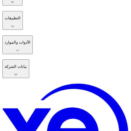
التطبيقات
الأدوات والموارد
بيانات الشركة