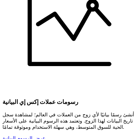
رسومات عملات إكس إي البيانية
أنشئ رسمًا بيانيًا لأي زوج من العملات في العالم؛ لمشاهدة سجل
تاريخ البيانات لهذا الزوج. وتعتمد هذه الرسوم البيانية على الأسعار
الحية للسوق المتوسط، وهي سهلة الاستخدام وموثوقة تمامًا.
عرض الرسوم البيانية