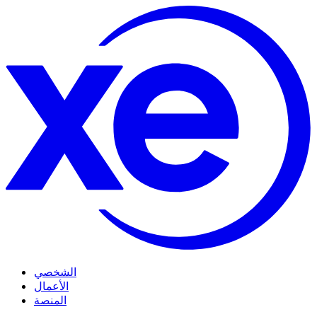
الشخصي
الأعمال
المنصة