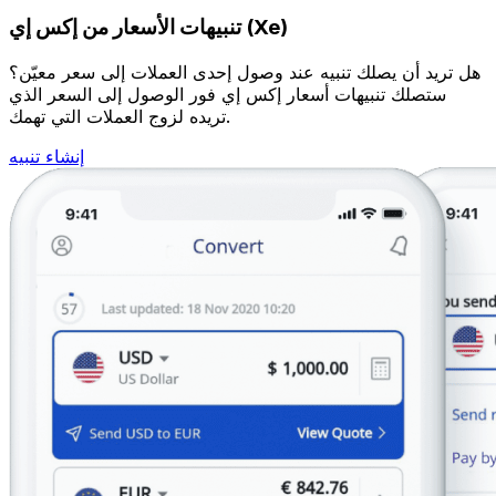
تنبيهات الأسعار من إكس إي (Xe)
هل تريد أن يصلك تنبيه عند وصول إحدى العملات إلى سعر معيّن؟
ستصلك تنبيهات أسعار إكس إي فور الوصول إلى السعر الذي
تريده لزوج العملات التي تهمك.
إنشاء تنبيه