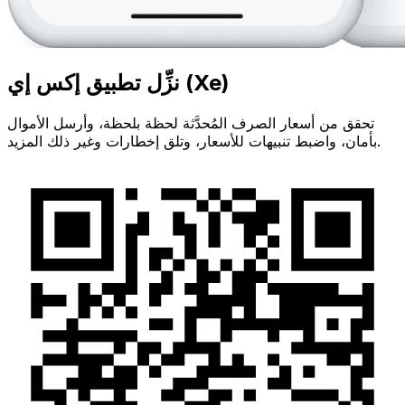
نزِّل تطبيق إكس إي (Xe)
تحقق من أسعار الصرف المُحدَّثة لحظة بلحظة، وأرسل الأموال
بأمان، واضبط تنبيهات للأسعار، وتلق إخطارات وغير ذلك المزيد.