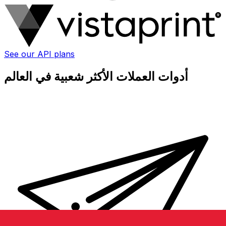
See our API plans
أدوات العملات الأكثر شعبية في العالم