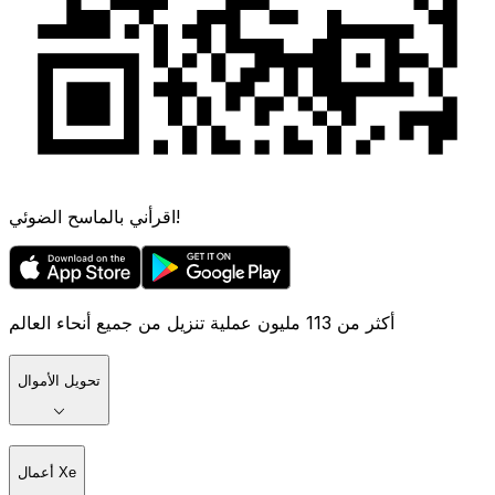
اقرأني بالماسح الضوئي!
أكثر من 113 مليون عملية تنزيل من جميع أنحاء العالم
تحويل الأموال
أعمال Xe