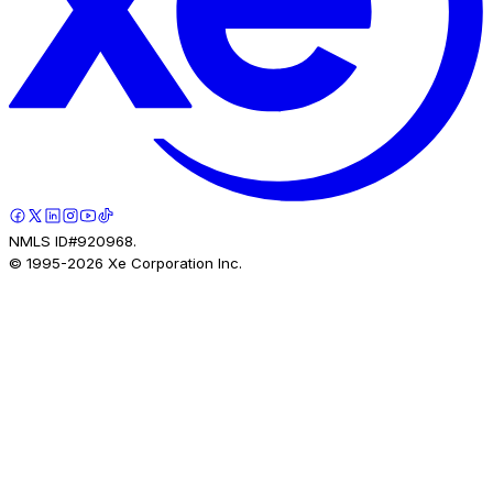
NMLS ID#920968.
© 1995-
2026
Xe Corporation Inc.