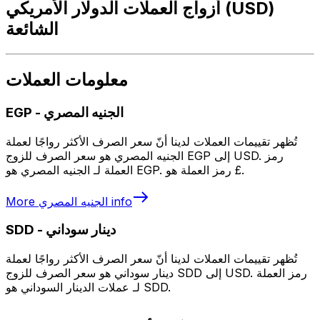
أزواج العملات الدولار الأمريكي (USD)
الشائعة
معلومات العملات
الجنيه المصري
-
EGP
تُظهر تقييمات العملات لدينا أنّ سعر الصرف الأكثر رواجًا لعملة
الجنيه المصري هو سعر الصرف للزوج EGP إلى USD. رمز
العملة لـ الجنيه المصري هو EGP. رمز العملة هو £.
info
الجنيه المصري
More
دينار سوداني
-
SDD
تُظهر تقييمات العملات لدينا أنّ سعر الصرف الأكثر رواجًا لعملة
دينار سوداني هو سعر الصرف للزوج SDD إلى USD. رمز العملة
لـ عملات الدينار السوداني هو SDD.