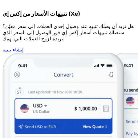
تنبيهات الأسعار من إكس إي (Xe)
هل تريد أن يصلك تنبيه عند وصول إحدى العملات إلى سعر معيّن؟
ستصلك تنبيهات أسعار إكس إي فور الوصول إلى السعر الذي
تريده لزوج العملات التي تهمك.
إنشاء تنبيه