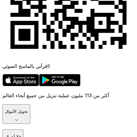
اقرأني بالماسح الضوئي!
أكثر من 113 مليون عملية تنزيل من جميع أنحاء العالم
تحويل الأموال
أعمال Xe