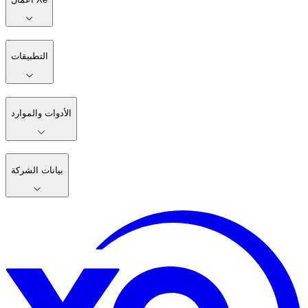
التطبيقات
الأدوات والموارد
بيانات الشركة