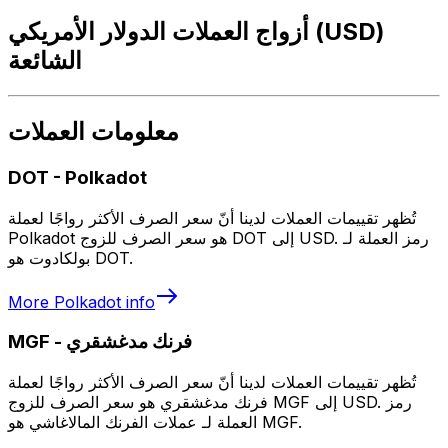
أزواج العملات الدولار الأمريكي (USD)
الشائعة
معلومات العملات
DOT
-
Polkadot
تُظهر تقييمات العملات لدينا أنّ سعر الصرف الأكثر رواجًا لعملة
Polkadot هو سعر الصرف للزوج DOT إلى USD. رمز العملة لـ
بولكادوت هو DOT.
More
Polkadot
info
فرنك مدغشقري
-
MGF
تُظهر تقييمات العملات لدينا أنّ سعر الصرف الأكثر رواجًا لعملة
فرنك مدغشقري هو سعر الصرف للزوج MGF إلى USD. رمز
العملة لـ عملات الفرنك المالاغاشي هو MGF.