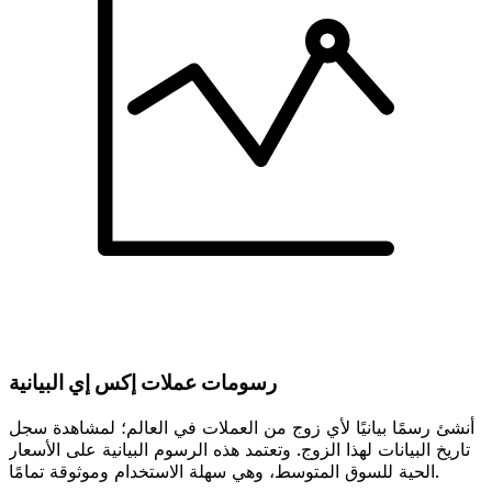
رسومات عملات إكس إي البيانية
أنشئ رسمًا بيانيًا لأي زوج من العملات في العالم؛ لمشاهدة سجل
تاريخ البيانات لهذا الزوج. وتعتمد هذه الرسوم البيانية على الأسعار
الحية للسوق المتوسط، وهي سهلة الاستخدام وموثوقة تمامًا.