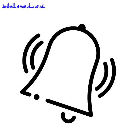
عرض الرسوم البيانية