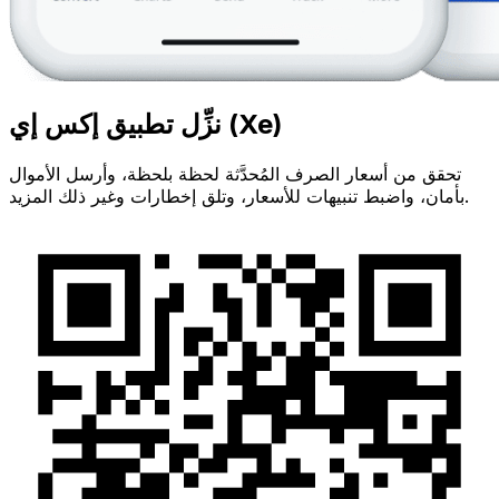
نزِّل تطبيق إكس إي (Xe)
تحقق من أسعار الصرف المُحدَّثة لحظة بلحظة، وأرسل الأموال
بأمان، واضبط تنبيهات للأسعار، وتلق إخطارات وغير ذلك المزيد.