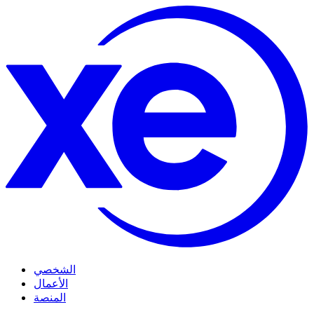
الشخصي
الأعمال
المنصة