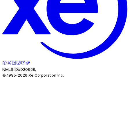
NMLS ID#920968.
© 1995-
2026
Xe Corporation Inc.