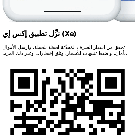
نزِّل تطبيق إكس إي (Xe)
تحقق من أسعار الصرف المُحدَّثة لحظة بلحظة، وأرسل الأموال
بأمان، واضبط تنبيهات للأسعار، وتلق إخطارات وغير ذلك المزيد.