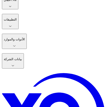
التطبيقات
الأدوات والموارد
بيانات الشركة