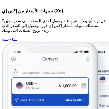
تنبيهات الأسعار من إكس إي (Xe)
هل تريد أن يصلك تنبيه عند وصول إحدى العملات إلى سعر معيّن؟
ستصلك تنبيهات أسعار إكس إي فور الوصول إلى السعر الذي
تريده لزوج العملات التي تهمك.
إنشاء تنبيه