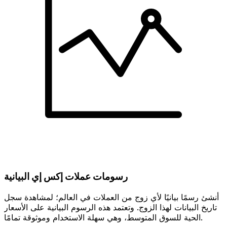
رسومات عملات إكس إي البيانية
أنشئ رسمًا بيانيًا لأي زوج من العملات في العالم؛ لمشاهدة سجل
تاريخ البيانات لهذا الزوج. وتعتمد هذه الرسوم البيانية على الأسعار
الحية للسوق المتوسط، وهي سهلة الاستخدام وموثوقة تمامًا.