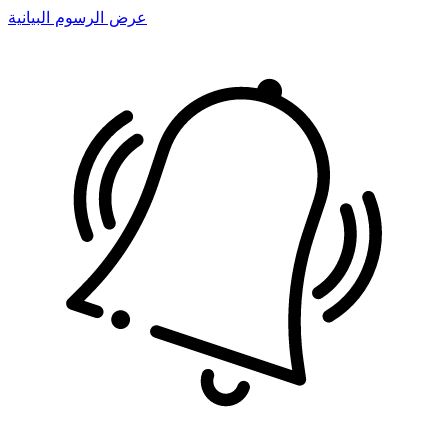
عرض الرسوم البيانية