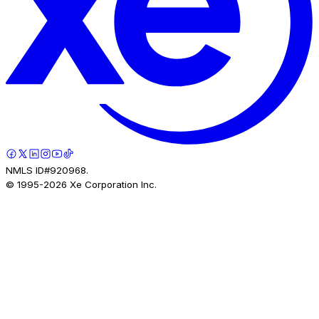
NMLS ID#920968.
© 1995-
2026
Xe Corporation Inc.