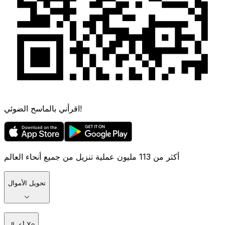
اقرأني بالماسح الضوئي!
أكثر من 113 مليون عملية تنزيل من جميع أنحاء العالم
تحويل الأموال
أعمال Xe