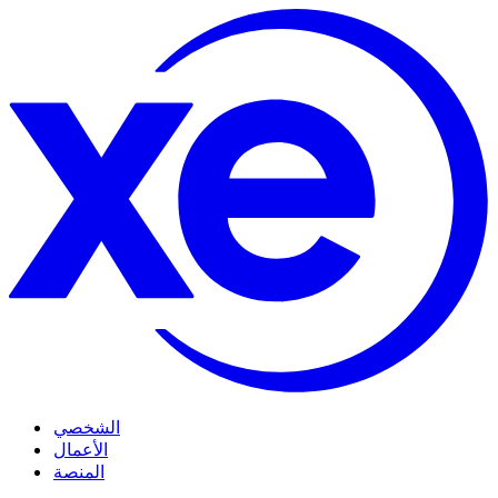
الشخصي
الأعمال
المنصة