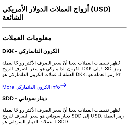
أزواج العملات الدولار الأمريكي (USD)
الشائعة
معلومات العملات
الكرون الدانماركي
-
DKK
تُظهر تقييمات العملات لدينا أنّ سعر الصرف الأكثر رواجًا لعملة
الكرون الدانماركي هو سعر الصرف للزوج DKK إلى USD. رمز
العملة لـ عملات الكرون الدانماركي هو DKK. رمز العملة هو kr.
info
الكرون الدانماركي
More
دينار سوداني
-
SDD
تُظهر تقييمات العملات لدينا أنّ سعر الصرف الأكثر رواجًا لعملة
دينار سوداني هو سعر الصرف للزوج SDD إلى USD. رمز العملة
لـ عملات الدينار السوداني هو SDD.