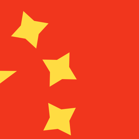
أزواج العمل