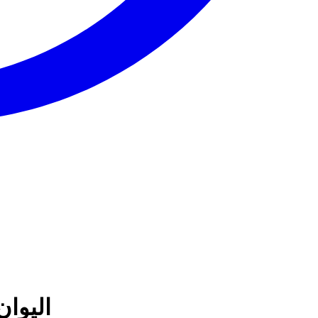
اليوان