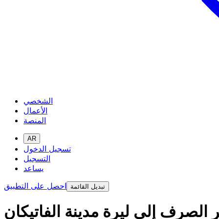
الشخصي
الأعمال
المنصة
AR
تسجيل الدخول
التسجيل
يساعد
احصل على التطبيق
تبديل القائمة
 الصرف إلى ليرة مدينة الفاتيكان