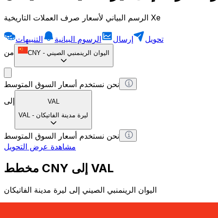
الرسم البياني لأسعار صرف العملات التاريخية Xe
تحويل
إرسال
الرسوم البيانية
التنبيهات
من
اليوان الرينمنبي الصيني
-
CNY
نحن نستخدم أسعار السوق المتوسط
إلى
VAL
ليرة مدينة الفاتيكان
-
VAL
نحن نستخدم أسعار السوق المتوسط
مشاهدة عرض التحويل
مخطط CNY إلى VAL
اليوان الرينمنبي الصيني إلى ليرة مدينة الفاتيكان
1 CNY = 0 VAL