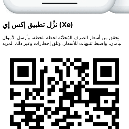
نزِّل تطبيق إكس إي (Xe)
تحقق من أسعار الصرف المُحدَّثة لحظة بلحظة، وأرسل الأموال
بأمان، واضبط تنبيهات للأسعار، وتلق إخطارات وغير ذلك المزيد.