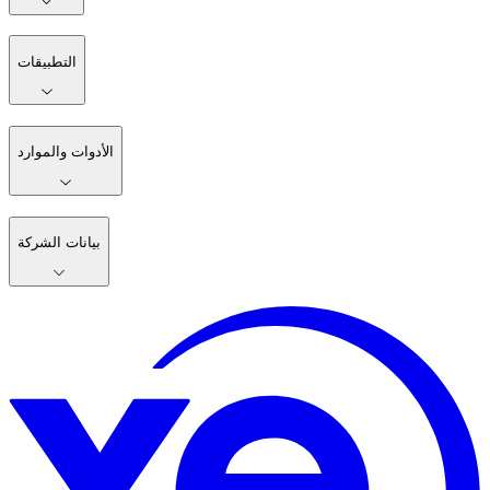
التطبيقات
الأدوات والموارد
بيانات الشركة