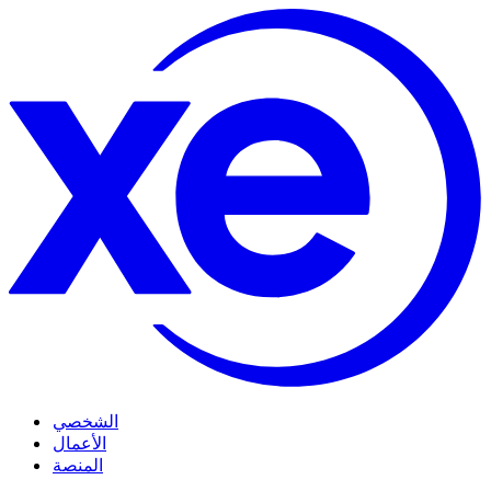
الشخصي
الأعمال
المنصة