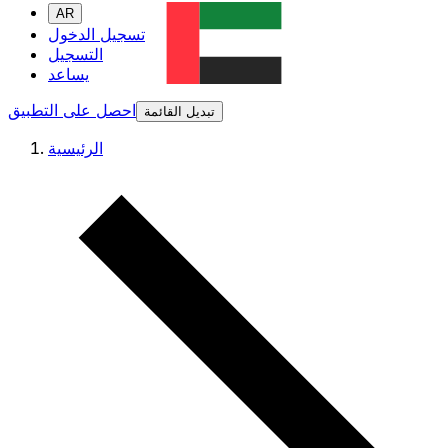
AR
تسجيل الدخول
التسجيل
يساعد
احصل على التطبيق
تبديل القائمة
الرئيسية