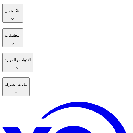
أعمال Xe
التطبيقات
الأدوات والموارد
بيانات الشركة