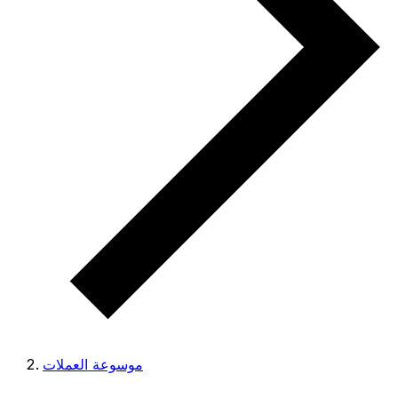
موسوعة العملات