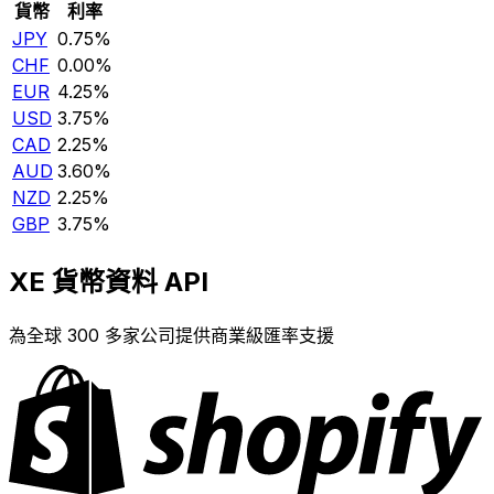
貨幣
利率
JPY
0.75%
CHF
0.00%
EUR
4.25%
USD
3.75%
CAD
2.25%
AUD
3.60%
NZD
2.25%
GBP
3.75%
XE 貨幣資料 API
為全球 300 多家公司提供商業級匯率支援