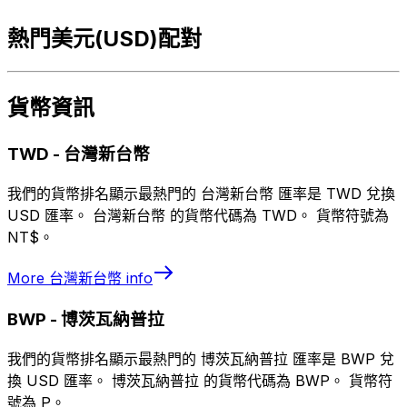
熱門美元(USD)配對
貨幣資訊
TWD
-
台灣新台幣
我們的貨幣排名顯示最熱門的 台灣新台幣 匯率是 TWD 兌換
USD 匯率。 台灣新台幣 的貨幣代碼為 TWD。 貨幣符號為
NT$。
More
台灣新台幣
info
BWP
-
博茨瓦納普拉
我們的貨幣排名顯示最熱門的 博茨瓦納普拉 匯率是 BWP 兌
換 USD 匯率。 博茨瓦納普拉 的貨幣代碼為 BWP。 貨幣符
號為 P。