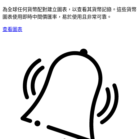
為全球任何貨幣配對建立圖表，以查看其貨幣記錄。這些貨幣
圖表使用即時中間價匯率，易於使用且非常可靠。
查看圖表