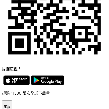
掃描這裡！
超過 11300 萬次全球下載量
匯款