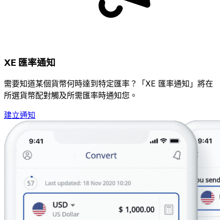
XE 匯率通知
需要知道某個貨幣何時達到特定匯率？「XE 匯率通知」將在
所選貨幣配對觸及所需匯率時通知您。
建立通知