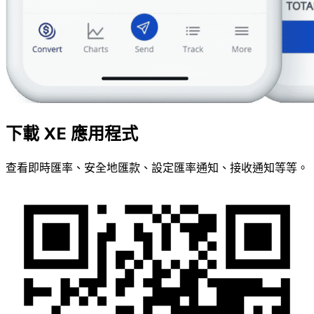
下載 XE 應用程式
查看即時匯率、安全地匯款、設定匯率通知、接收通知等等。