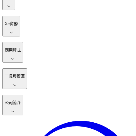
Xe商務
應用程式
工具與資源
公司簡介