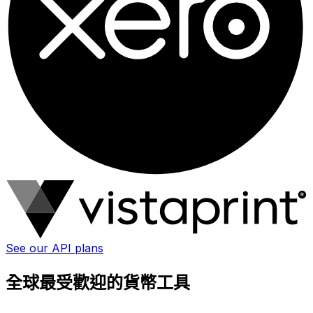
See our API plans
全球最受歡迎的貨幣工具