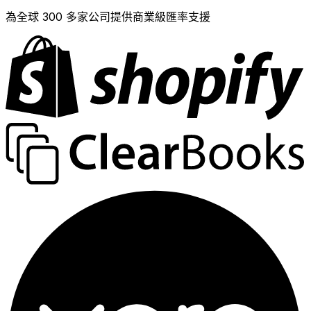
為全球 300 多家公司提供商業級匯率支援