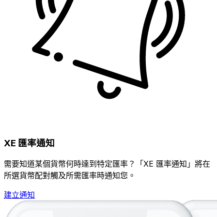
XE 匯率通知
需要知道某個貨幣何時達到特定匯率？「XE 匯率通知」將在
所選貨幣配對觸及所需匯率時通知您。
建立通知