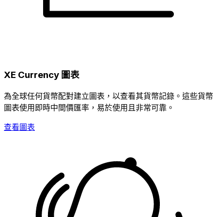
XE Currency 圖表
為全球任何貨幣配對建立圖表，以查看其貨幣記錄。這些貨幣
圖表使用即時中間價匯率，易於使用且非常可靠。
查看圖表