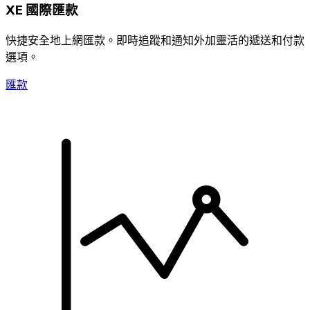
XE 國際匯款
快捷安全地上網匯款。即時追蹤和通知外加靈活的遞送和付款
選項。
匯款