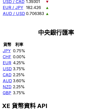
USD / CAD
1.39301
▼
EUR / JPY
182.426
▲
AUD / USD
0.706383
▲
中央銀行匯率
貨幣
利率
JPY
0.75%
CHF
0.00%
EUR
4.25%
USD
3.75%
CAD
2.25%
AUD
3.60%
NZD
2.25%
GBP
3.75%
XE 貨幣資料 API