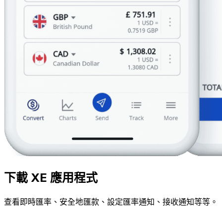
下載 XE 應用程式
查看即時匯率、安全地匯款、設定匯率通知、接收通知等等。