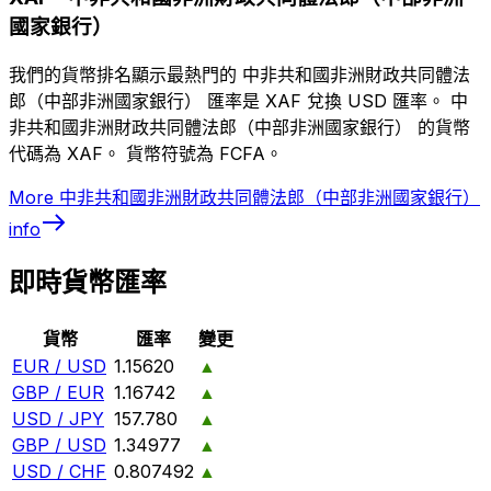
國家銀行）
我們的貨幣排名顯示最熱門的 中非共和國非洲財政共同體法
郎（中部非洲國家銀行） 匯率是 XAF 兌換 USD 匯率。 中
非共和國非洲財政共同體法郎（中部非洲國家銀行） 的貨幣
代碼為 XAF。 貨幣符號為 FCFA。
More
中非共和國非洲財政共同體法郎（中部非洲國家銀行）
info
即時貨幣匯率
貨幣
匯率
變更
EUR / USD
1.15620
▲
GBP / EUR
1.16742
▲
USD / JPY
157.780
▲
GBP / USD
1.34977
▲
USD / CHF
0.807492
▲