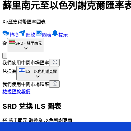
蘇里南元至以色列謝克爾匯率
Xe歷史貨幣匯率圖表
轉換
匯款
圖表
提示
從
SRD
-
蘇里南元
我們使用中間市場匯率
兌換為
ILS
-
以色列謝克爾
我們使用中間市場匯率
檢視匯款報價
SRD 兌換 ILS 圖表
將 蘇里南元 轉換為 以色列謝克爾