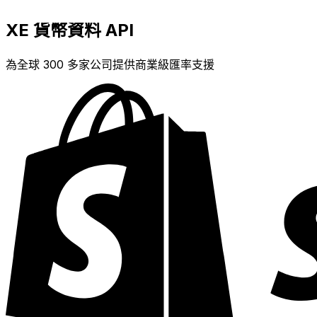
XE 貨幣資料 API
為全球 300 多家公司提供商業級匯率支援