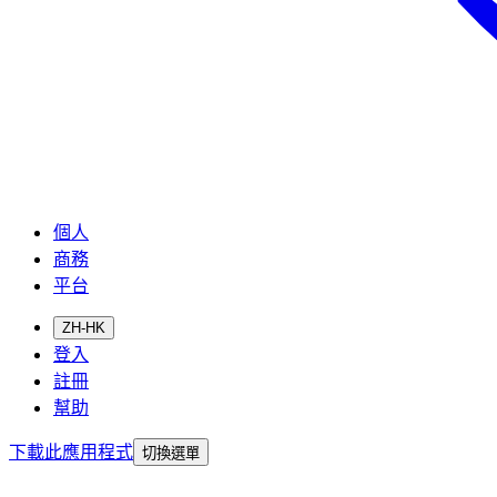
個人
商務
平台
ZH-HK
登入
註冊
幫助
下載此應用程式
切換選單