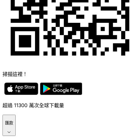
掃描這裡！
超過 11300 萬次全球下載量
匯款