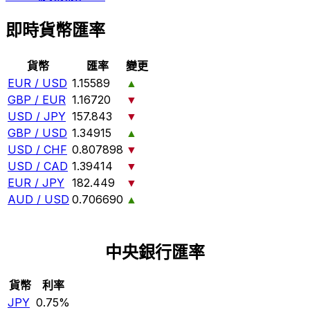
即時貨幣匯率
貨幣
匯率
變更
EUR / USD
1.15589
▲
GBP / EUR
1.16720
▼
USD / JPY
157.843
▼
GBP / USD
1.34915
▲
USD / CHF
0.807898
▼
USD / CAD
1.39414
▼
EUR / JPY
182.449
▼
AUD / USD
0.706690
▲
中央銀行匯率
貨幣
利率
JPY
0.75%