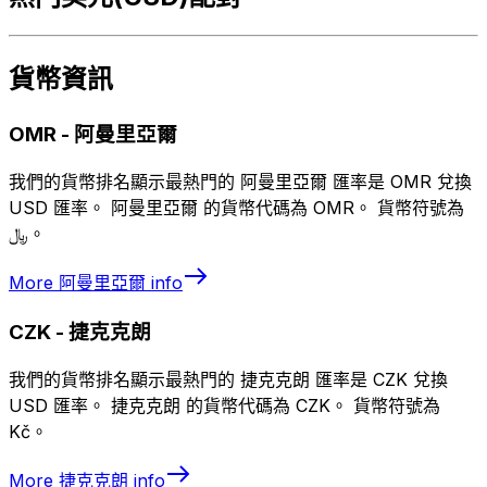
貨幣資訊
OMR
-
阿曼里亞爾
我們的貨幣排名顯示最熱門的 阿曼里亞爾 匯率是 OMR 兌換
USD 匯率。 阿曼里亞爾 的貨幣代碼為 OMR。 貨幣符號為
﷼。
More
阿曼里亞爾
info
CZK
-
捷克克朗
我們的貨幣排名顯示最熱門的 捷克克朗 匯率是 CZK 兌換
USD 匯率。 捷克克朗 的貨幣代碼為 CZK。 貨幣符號為
Kč。
More
捷克克朗
info