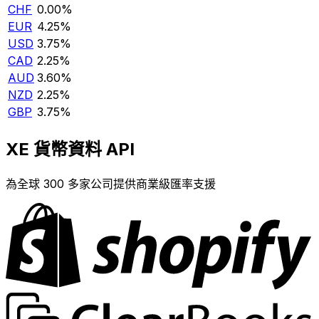
CHF
0.00%
EUR
4.25%
USD
3.75%
CAD
2.25%
AUD
3.60%
NZD
2.25%
GBP
3.75%
XE 貨幣資料 API
為全球 300 多家公司提供商業級匯率支援