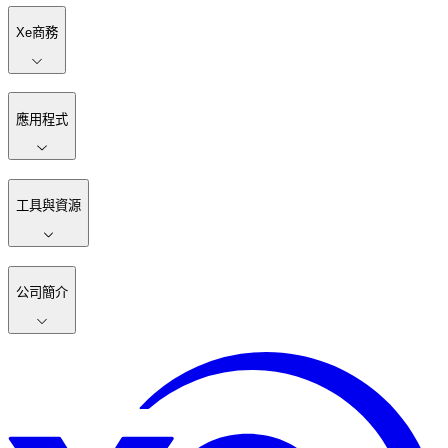
Xe商務
應用程式
工具與資源
公司簡介