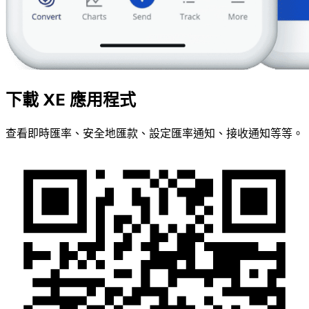
下載 XE 應用程式
查看即時匯率、安全地匯款、設定匯率通知、接收通知等等。