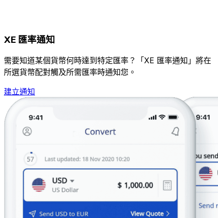
XE 匯率通知
需要知道某個貨幣何時達到特定匯率？「XE 匯率通知」將在
所選貨幣配對觸及所需匯率時通知您。
建立通知