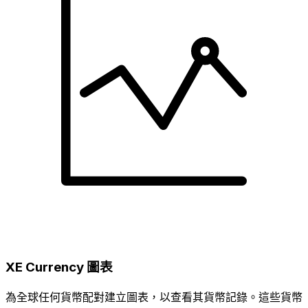
XE Currency 圖表
為全球任何貨幣配對建立圖表，以查看其貨幣記錄。這些貨幣