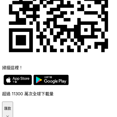
掃描這裡！
超過 11300 萬次全球下載量
匯款