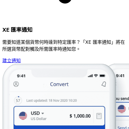
XE 匯率通知
需要知道某個貨幣何時達到特定匯率？「XE 匯率通知」將在
所選貨幣配對觸及所需匯率時通知您。
建立通知