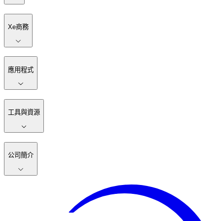
Xe商務
應用程式
工具與資源
公司簡介