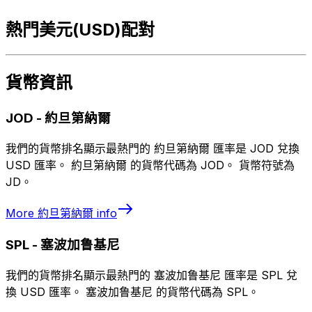
熱門美元(USD)配對
貨幣資訊
JOD
-
約旦第納爾
我們的貨幣排名顯示最熱門的 約旦第納爾 匯率是 JOD 兌換
USD 匯率。 約旦第納爾 的貨幣代碼為 JOD。 貨幣符號為
JD。
More
約旦第納爾
info
SPL
-
塞波加鲁基尼
我們的貨幣排名顯示最熱門的 塞波加鲁基尼 匯率是 SPL 兌
換 USD 匯率。 塞波加鲁基尼 的貨幣代碼為 SPL。