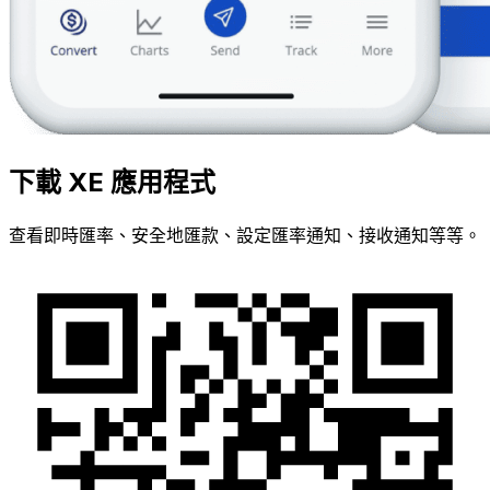
下載 XE 應用程式
查看即時匯率、安全地匯款、設定匯率通知、接收通知等等。