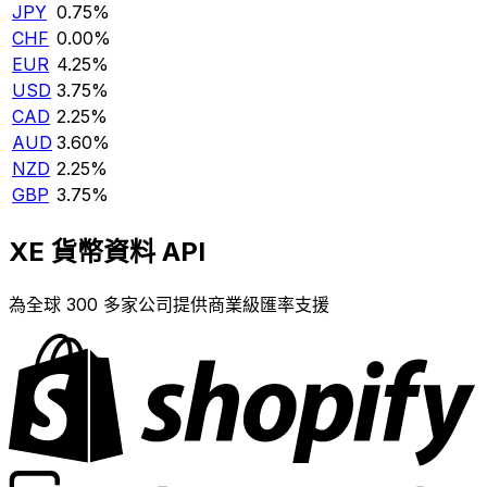
JPY
0.75%
CHF
0.00%
EUR
4.25%
USD
3.75%
CAD
2.25%
AUD
3.60%
NZD
2.25%
GBP
3.75%
XE 貨幣資料 API
為全球 300 多家公司提供商業級匯率支援