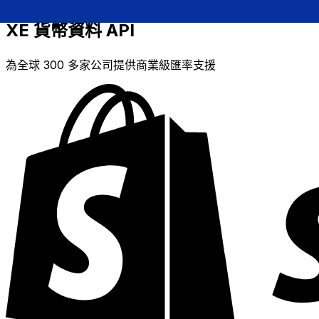
XE 貨幣資料 API
為全球 300 多家公司提供商業級匯率支援