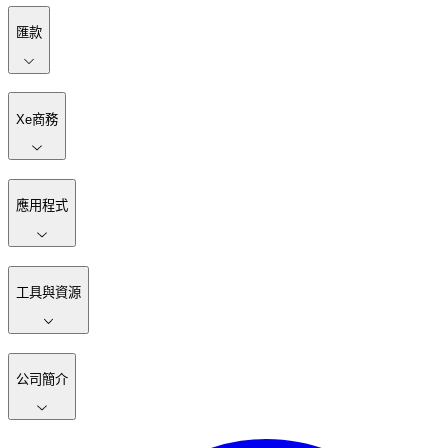
匯款
Xe商務
應用程式
工具與資源
公司簡介