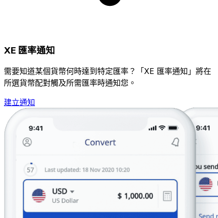
XE 匯率通知
需要知道某個貨幣何時達到特定匯率？「XE 匯率通知」將在
所選貨幣配對觸及所需匯率時通知您。
建立通知