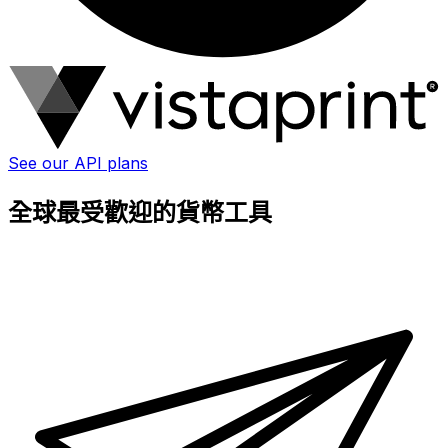
See our API plans
全球最受歡迎的貨幣工具