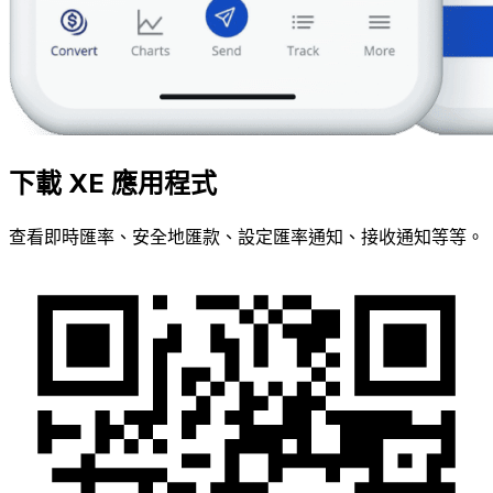
下載 XE 應用程式
查看即時匯率、安全地匯款、設定匯率通知、接收通知等等。