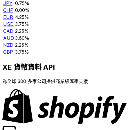
JPY
0.75%
CHF
0.00%
EUR
4.25%
USD
3.75%
CAD
2.25%
AUD
3.60%
NZD
2.25%
GBP
3.75%
XE 貨幣資料 API
為全球 300 多家公司提供商業級匯率支援