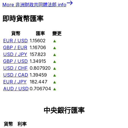
More
非洲財政共同體法郎
info
即時貨幣匯率
貨幣
匯率
變更
EUR / USD
1.15602
▲
GBP / EUR
1.16706
▲
USD / JPY
157.823
▲
GBP / USD
1.34915
▲
USD / CHF
0.807920
▲
USD / CAD
1.39459
▲
EUR / JPY
182.447
▲
AUD / USD
0.706704
▲
中央銀行匯率
貨幣
利率