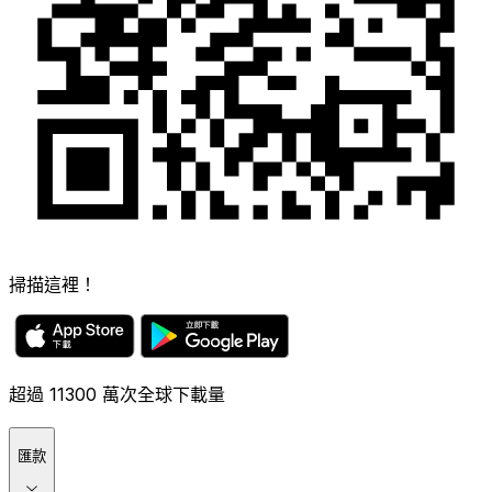
掃描這裡！
超過 11300 萬次全球下載量
匯款