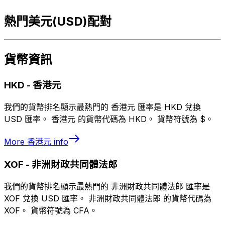
熱門美元(USD)配對
貨幣資訊
HKD
-
香港元
我們的貨幣排名顯示最熱門的 香港元 匯率是 HKD 兌換
USD 匯率。 香港元 的貨幣代碼為 HKD。 貨幣符號為 $。
More
香港元
info
XOF
-
非洲財政共同體法郎
我們的貨幣排名顯示最熱門的 非洲財政共同體法郎 匯率是
XOF 兌換 USD 匯率。 非洲財政共同體法郎 的貨幣代碼為
XOF。 貨幣符號為 CFA。