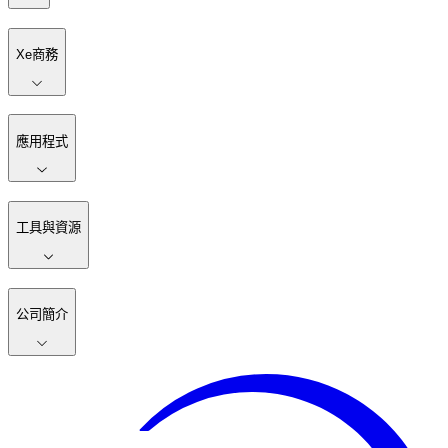
Xe商務
應用程式
工具與資源
公司簡介