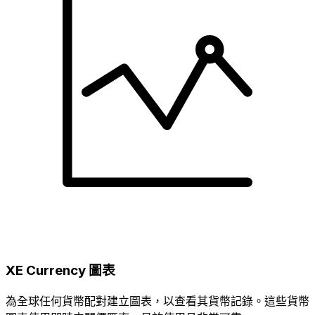
XE Currency 圖表
為全球任何貨幣配對建立圖表，以查看其貨幣記錄。這些貨幣