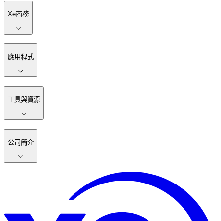
Xe商務
應用程式
工具與資源
公司簡介