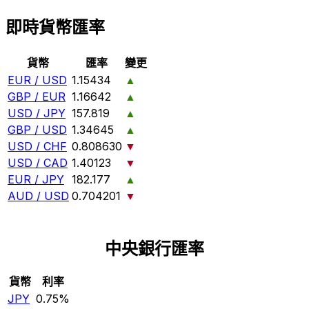
即時貨幣匯率
貨幣
匯率
變更
EUR / USD
1.15434
▲
GBP / EUR
1.16642
▲
USD / JPY
157.819
▲
GBP / USD
1.34645
▲
USD / CHF
0.808630
▼
USD / CAD
1.40123
▼
EUR / JPY
182.177
▲
AUD / USD
0.704201
▼
中央銀行匯率
貨幣
利率
JPY
0.75%