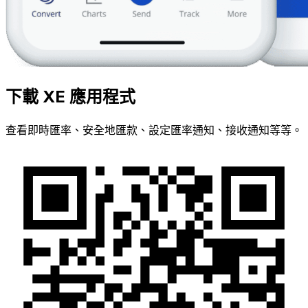
下載 XE 應用程式
查看即時匯率、安全地匯款、設定匯率通知、接收通知等等。