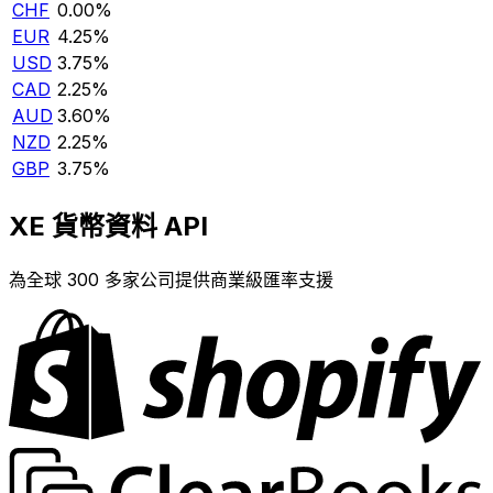
CHF
0.00%
EUR
4.25%
USD
3.75%
CAD
2.25%
AUD
3.60%
NZD
2.25%
GBP
3.75%
XE 貨幣資料 API
為全球 300 多家公司提供商業級匯率支援