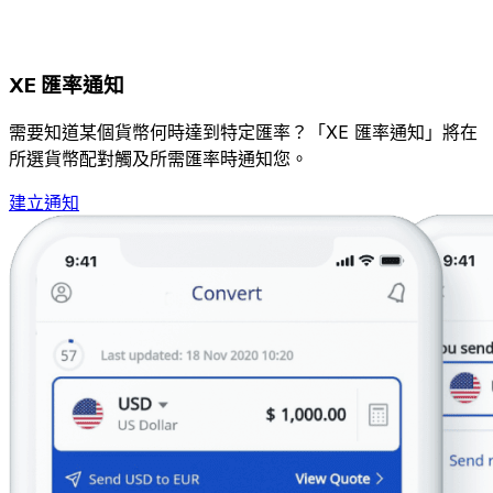
XE 匯率通知
需要知道某個貨幣何時達到特定匯率？「XE 匯率通知」將在
所選貨幣配對觸及所需匯率時通知您。
建立通知