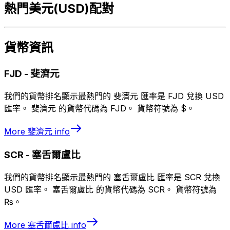
熱門美元(USD)配對
貨幣資訊
FJD
-
斐濟元
我們的貨幣排名顯示最熱門的 斐濟元 匯率是 FJD 兌換 USD
匯率。 斐濟元 的貨幣代碼為 FJD。 貨幣符號為 $。
More
斐濟元
info
SCR
-
塞舌爾盧比
我們的貨幣排名顯示最熱門的 塞舌爾盧比 匯率是 SCR 兌換
USD 匯率。 塞舌爾盧比 的貨幣代碼為 SCR。 貨幣符號為
₨。
More
塞舌爾盧比
info