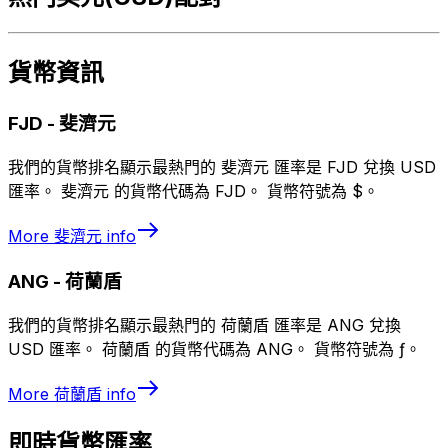
貨幣資訊
FJD
-
斐濟元
我們的貨幣排名顯示最熱門的 斐濟元 匯率是 FJD 兌換 USD
匯率。 斐濟元 的貨幣代碼為 FJD。 貨幣符號為 $。
More
斐濟元
info
ANG
-
荷蘭盾
我們的貨幣排名顯示最熱門的 荷蘭盾 匯率是 ANG 兌換
USD 匯率。 荷蘭盾 的貨幣代碼為 ANG。 貨幣符號為 ƒ。
More
荷蘭盾
info
即時貨幣匯率