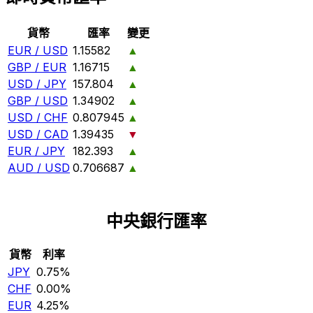
貨幣
匯率
變更
EUR / USD
1.15582
▲
GBP / EUR
1.16715
▲
USD / JPY
157.804
▲
GBP / USD
1.34902
▲
USD / CHF
0.807945
▲
USD / CAD
1.39435
▼
EUR / JPY
182.393
▲
AUD / USD
0.706687
▲
中央銀行匯率
貨幣
利率
JPY
0.75%
CHF
0.00%
EUR
4.25%