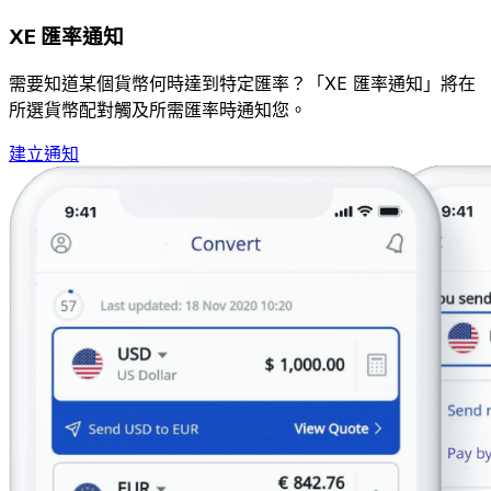
XE 匯率通知
需要知道某個貨幣何時達到特定匯率？「XE 匯率通知」將在
所選貨幣配對觸及所需匯率時通知您。
建立通知