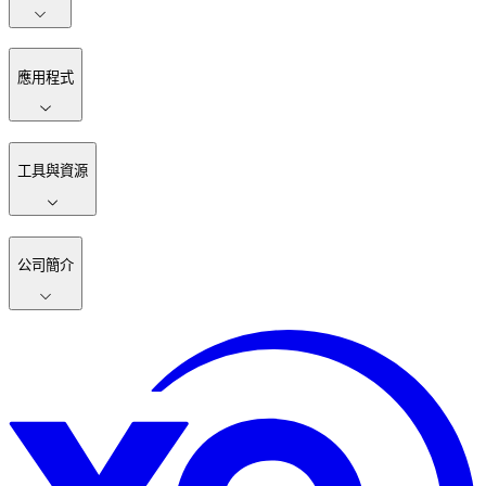
應用程式
工具與資源
公司簡介