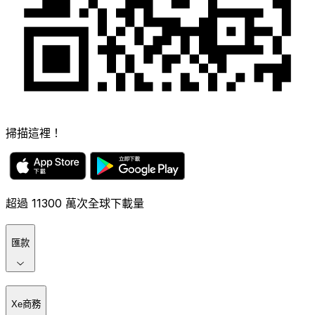
掃描這裡！
超過 11300 萬次全球下載量
匯款
Xe商務