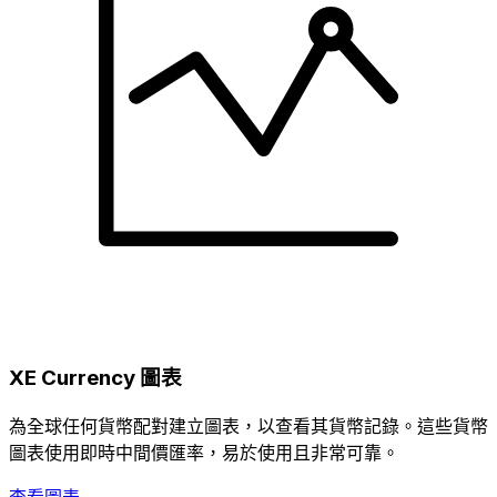
XE Currency 圖表
為全球任何貨幣配對建立圖表，以查看其貨幣記錄。這些貨幣
圖表使用即時中間價匯率，易於使用且非常可靠。
查看圖表