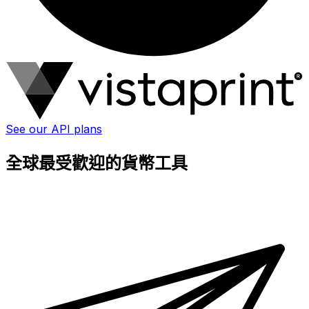
See our API plans
全球最受歡迎的貨幣工具