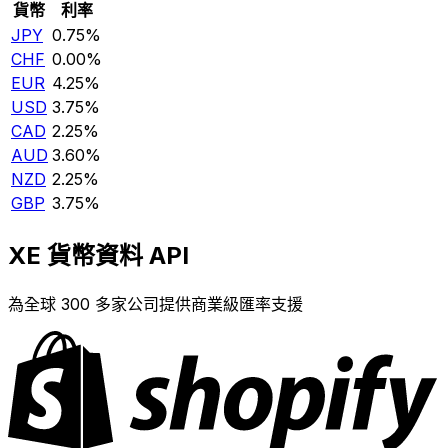
貨幣
利率
JPY
0.75%
CHF
0.00%
EUR
4.25%
USD
3.75%
CAD
2.25%
AUD
3.60%
NZD
2.25%
GBP
3.75%
XE 貨幣資料 API
為全球 300 多家公司提供商業級匯率支援