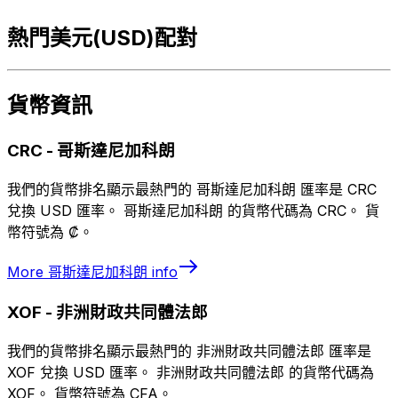
熱門美元(USD)配對
貨幣資訊
CRC
-
哥斯達尼加科朗
我們的貨幣排名顯示最熱門的 哥斯達尼加科朗 匯率是 CRC
兌換 USD 匯率。 哥斯達尼加科朗 的貨幣代碼為 CRC。 貨
幣符號為 ₡。
More
哥斯達尼加科朗
info
XOF
-
非洲財政共同體法郎
我們的貨幣排名顯示最熱門的 非洲財政共同體法郎 匯率是
XOF 兌換 USD 匯率。 非洲財政共同體法郎 的貨幣代碼為
XOF。 貨幣符號為 CFA。