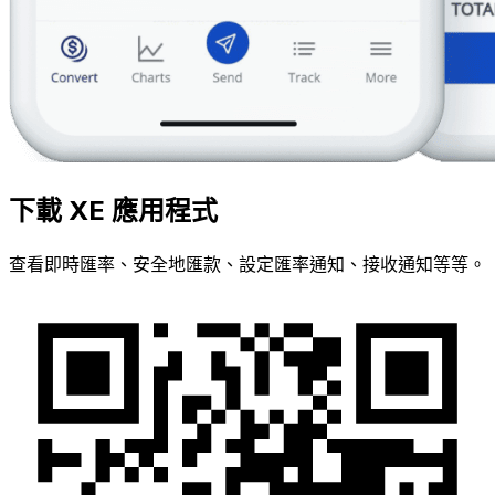
下載 XE 應用程式
查看即時匯率、安全地匯款、設定匯率通知、接收通知等等。