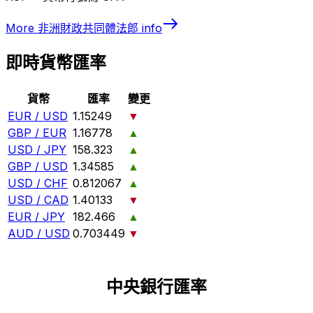
More
非洲財政共同體法郎
info
即時貨幣匯率
貨幣
匯率
變更
EUR / USD
1.15249
▼
GBP / EUR
1.16778
▲
USD / JPY
158.323
▲
GBP / USD
1.34585
▲
USD / CHF
0.812067
▲
USD / CAD
1.40133
▼
EUR / JPY
182.466
▲
AUD / USD
0.703449
▼
中央銀行匯率