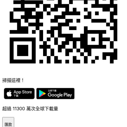
掃描這裡！
超過 11300 萬次全球下載量
匯款