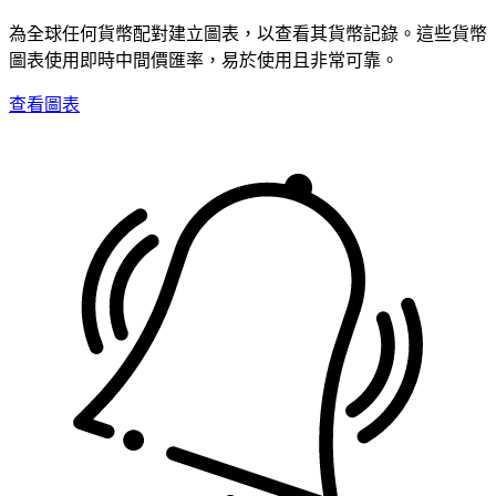
為全球任何貨幣配對建立圖表，以查看其貨幣記錄。這些貨幣
圖表使用即時中間價匯率，易於使用且非常可靠。
查看圖表