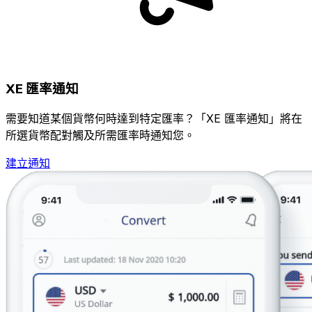
XE 匯率通知
需要知道某個貨幣何時達到特定匯率？「XE 匯率通知」將在
所選貨幣配對觸及所需匯率時通知您。
建立通知