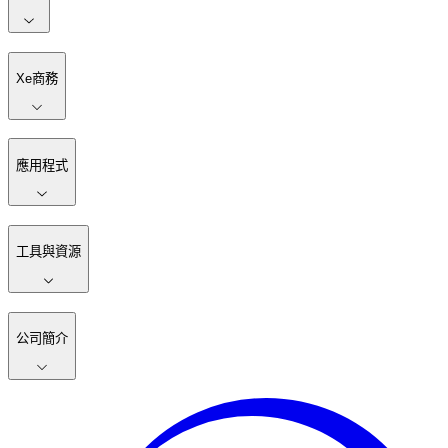
Xe商務
應用程式
工具與資源
公司簡介