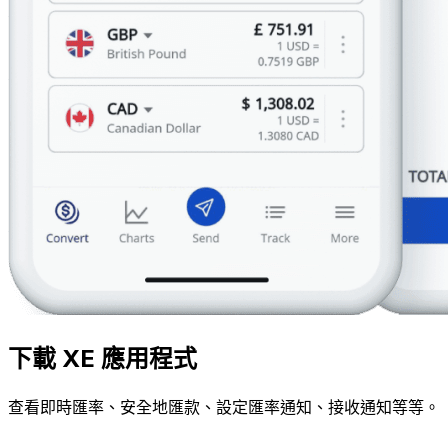
下載 XE 應用程式
查看即時匯率、安全地匯款、設定匯率通知、接收通知等等。