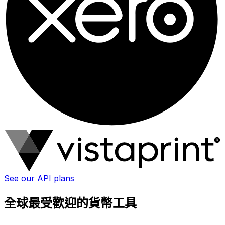
See our API plans
全球最受歡迎的貨幣工具