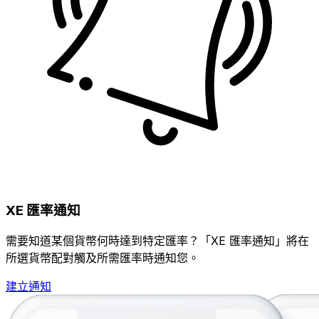
XE 匯率通知
需要知道某個貨幣何時達到特定匯率？「XE 匯率通知」將在
所選貨幣配對觸及所需匯率時通知您。
建立通知