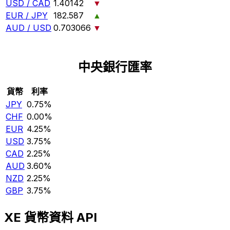
USD / CAD
1.40142
▼
EUR / JPY
182.587
▲
AUD / USD
0.703066
▼
中央銀行匯率
貨幣
利率
JPY
0.75%
CHF
0.00%
EUR
4.25%
USD
3.75%
CAD
2.25%
AUD
3.60%
NZD
2.25%
GBP
3.75%
XE 貨幣資料 API