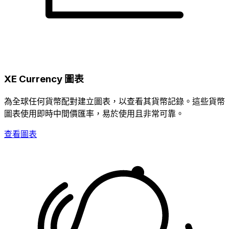
XE Currency 圖表
為全球任何貨幣配對建立圖表，以查看其貨幣記錄。這些貨幣
圖表使用即時中間價匯率，易於使用且非常可靠。
查看圖表