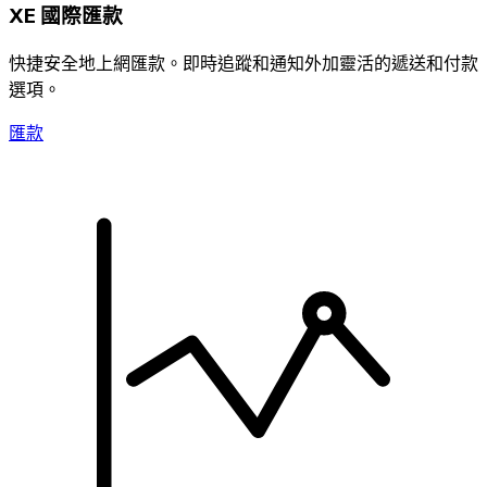
XE 國際匯款
快捷安全地上網匯款。即時追蹤和通知外加靈活的遞送和付款
選項。
匯款