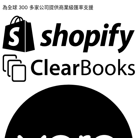
為全球 300 多家公司提供商業級匯率支援