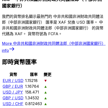
國家銀行）
我們的貨幣排名顯示最熱門的 中非共和國非洲財政共同體法
郎（中部非洲國家銀行） 匯率是 XAF 兌換 USD 匯率。 中
非共和國非洲財政共同體法郎（中部非洲國家銀行） 的貨幣
代碼為 XAF。 貨幣符號為 FCFA。
More
中非共和國非洲財政共同體法郎（中部非洲國家銀行）
info
即時貨幣匯率
貨幣
匯率
變更
EUR / USD
1.15218
▼
GBP / EUR
1.16764
▲
USD / JPY
158.471
▲
GBP / USD
1.34532
▲
USD / CHF
0.812463
▲