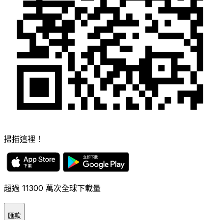
掃描這裡！
超過 11300 萬次全球下載量
匯款