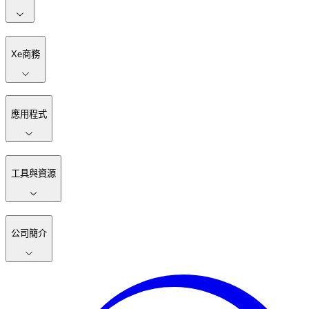
Xe商務
應用程式
工具與資源
公司簡介