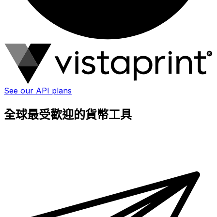
See our API plans
全球最受歡迎的貨幣工具