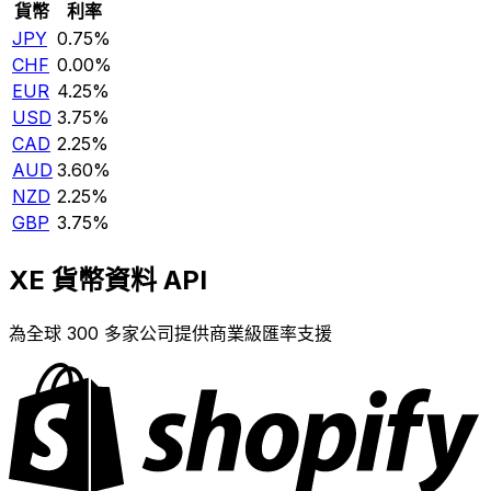
貨幣
利率
JPY
0.75%
CHF
0.00%
EUR
4.25%
USD
3.75%
CAD
2.25%
AUD
3.60%
NZD
2.25%
GBP
3.75%
XE 貨幣資料 API
為全球 300 多家公司提供商業級匯率支援