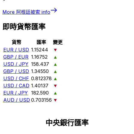
More
阿根廷披索
info
即時貨幣匯率
貨幣
匯率
變更
EUR / USD
1.15244
▼
GBP / EUR
1.16752
▲
USD / JPY
158.437
▲
GBP / USD
1.34550
▲
USD / CHF
0.812378
▲
USD / CAD
1.40137
▼
EUR / JPY
182.590
▲
AUD / USD
0.703156
▼
中央銀行匯率