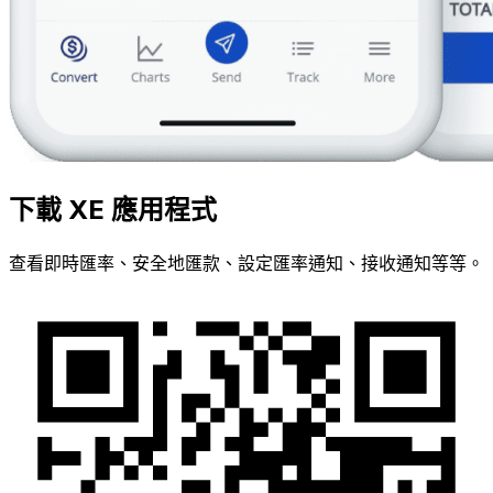
下載 XE 應用程式
查看即時匯率、安全地匯款、設定匯率通知、接收通知等等。