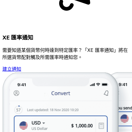
XE 匯率通知
需要知道某個貨幣何時達到特定匯率？「XE 匯率通知」將在
所選貨幣配對觸及所需匯率時通知您。
建立通知