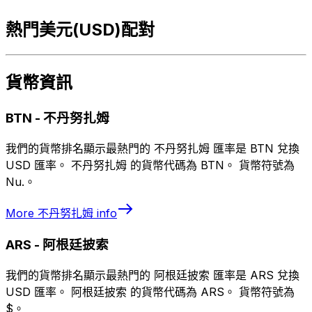
熱門美元(USD)配對
貨幣資訊
BTN
-
不丹努扎姆
我們的貨幣排名顯示最熱門的 不丹努扎姆 匯率是 BTN 兌換
USD 匯率。 不丹努扎姆 的貨幣代碼為 BTN。 貨幣符號為
Nu.。
More
不丹努扎姆
info
ARS
-
阿根廷披索
我們的貨幣排名顯示最熱門的 阿根廷披索 匯率是 ARS 兌換
USD 匯率。 阿根廷披索 的貨幣代碼為 ARS。 貨幣符號為
$。