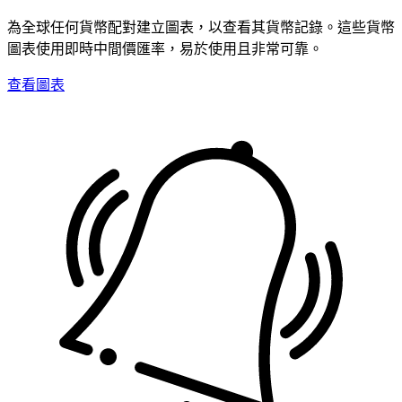
為全球任何貨幣配對建立圖表，以查看其貨幣記錄。這些貨幣
圖表使用即時中間價匯率，易於使用且非常可靠。
查看圖表