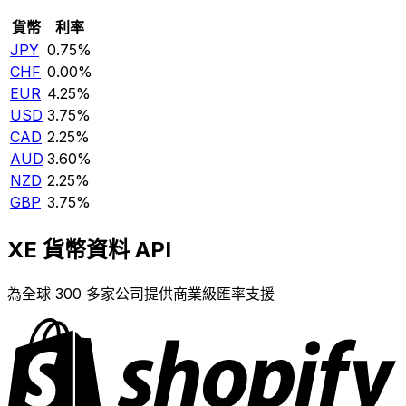
貨幣
利率
JPY
0.75%
CHF
0.00%
EUR
4.25%
USD
3.75%
CAD
2.25%
AUD
3.60%
NZD
2.25%
GBP
3.75%
XE 貨幣資料 API
為全球 300 多家公司提供商業級匯率支援