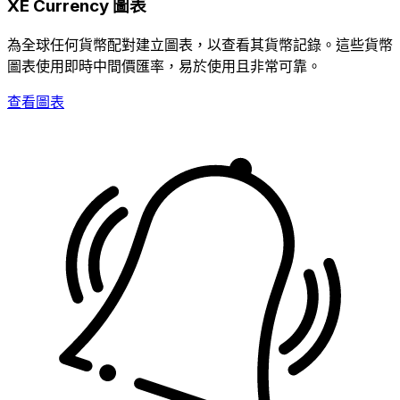
XE Currency 圖表
為全球任何貨幣配對建立圖表，以查看其貨幣記錄。這些貨幣
圖表使用即時中間價匯率，易於使用且非常可靠。
查看圖表