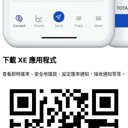
下載 XE 應用程式
查看即時匯率、安全地匯款、設定匯率通知、接收通知等等。