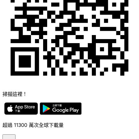
掃描這裡！
超過 11300 萬次全球下載量