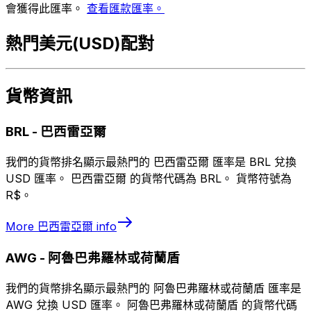
會獲得此匯率。
查看匯款匯率。
熱門美元(USD)配對
貨幣資訊
BRL
-
巴西雷亞爾
我們的貨幣排名顯示最熱門的 巴西雷亞爾 匯率是 BRL 兌換
USD 匯率。 巴西雷亞爾 的貨幣代碼為 BRL。 貨幣符號為
R$。
More
巴西雷亞爾
info
AWG
-
阿魯巴弗羅林或荷蘭盾
我們的貨幣排名顯示最熱門的 阿魯巴弗羅林或荷蘭盾 匯率是
AWG 兌換 USD 匯率。 阿魯巴弗羅林或荷蘭盾 的貨幣代碼