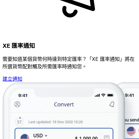
XE 匯率通知
需要知道某個貨幣何時達到特定匯率？「XE 匯率通知」將在
所選貨幣配對觸及所需匯率時通知您。
建立通知