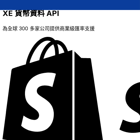
XE 貨幣資料 API
為全球 300 多家公司提供商業級匯率支援