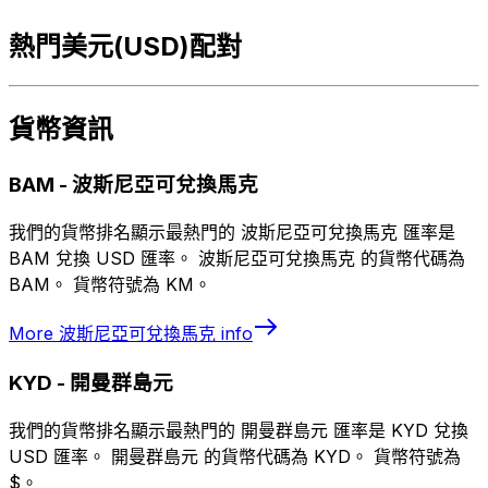
熱門美元(USD)配對
貨幣資訊
BAM
-
波斯尼亞可兌換馬克
我們的貨幣排名顯示最熱門的 波斯尼亞可兌換馬克 匯率是
BAM 兌換 USD 匯率。 波斯尼亞可兌換馬克 的貨幣代碼為
BAM。 貨幣符號為 KM。
More
波斯尼亞可兌換馬克
info
KYD
-
開曼群島元
我們的貨幣排名顯示最熱門的 開曼群島元 匯率是 KYD 兌換
USD 匯率。 開曼群島元 的貨幣代碼為 KYD。 貨幣符號為
$。