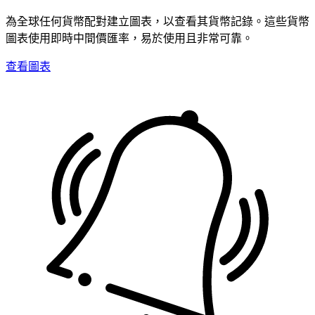
為全球任何貨幣配對建立圖表，以查看其貨幣記錄。這些貨幣
圖表使用即時中間價匯率，易於使用且非常可靠。
查看圖表