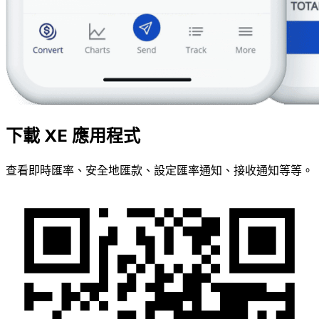
下載 XE 應用程式
查看即時匯率、安全地匯款、設定匯率通知、接收通知等等。