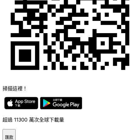
掃描這裡！
超過 11300 萬次全球下載量
匯款