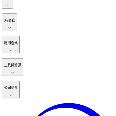
Xe商務
應用程式
工具與資源
公司簡介