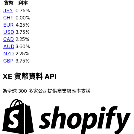
貨幣
利率
JPY
0.75%
CHF
0.00%
EUR
4.25%
USD
3.75%
CAD
2.25%
AUD
3.60%
NZD
2.25%
GBP
3.75%
XE 貨幣資料 API
為全球 300 多家公司提供商業級匯率支援