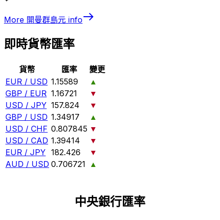
More
開曼群島元
info
即時貨幣匯率
貨幣
匯率
變更
EUR / USD
1.15589
▲
GBP / EUR
1.16721
▼
USD / JPY
157.824
▼
GBP / USD
1.34917
▲
USD / CHF
0.807845
▼
USD / CAD
1.39414
▼
EUR / JPY
182.426
▼
AUD / USD
0.706721
▲
中央銀行匯率