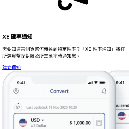
XE 匯率通知
需要知道某個貨幣何時達到特定匯率？「XE 匯率通知」將在
所選貨幣配對觸及所需匯率時通知您。
建立通知