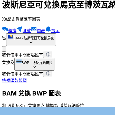
波斯尼亞可兌換馬克至博茨瓦
Xe歷史貨幣匯率圖表
轉換
匯款
圖表
提示
從
BAM
-
波斯尼亞可兌換馬克
我們使用中間市場匯率
兌換為
BWP
-
博茨瓦納普拉
我們使用中間市場匯率
檢視匯款報價
BAM 兌換 BWP 圖表
將 波斯尼亞可兌換馬克 轉換為 博茨瓦納普拉