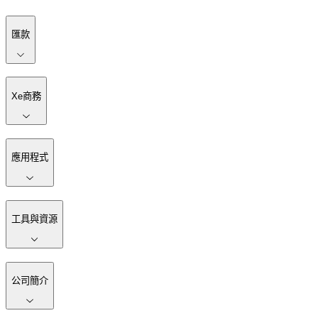
匯款
Xe商務
應用程式
工具與資源
公司簡介