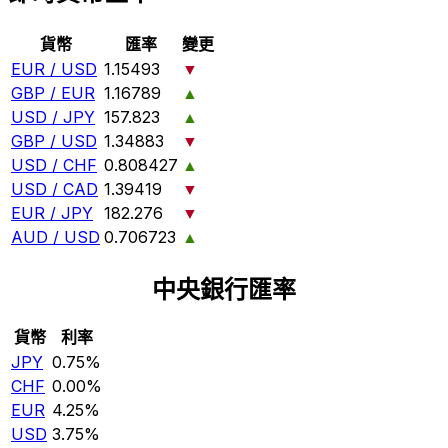
貨幣
匯率
變更
EUR / USD
1.15493
▼
GBP / EUR
1.16789
▲
USD / JPY
157.823
▲
GBP / USD
1.34883
▼
USD / CHF
0.808427
▲
USD / CAD
1.39419
▼
EUR / JPY
182.276
▼
AUD / USD
0.706723
▲
中央銀行匯率
貨幣
利率
JPY
0.75%
CHF
0.00%
EUR
4.25%
USD
3.75%