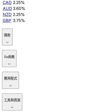
CAD
2.25%
AUD
3.60%
NZD
2.25%
GBP
3.75%
匯款
Xe商務
應用程式
工具與資源