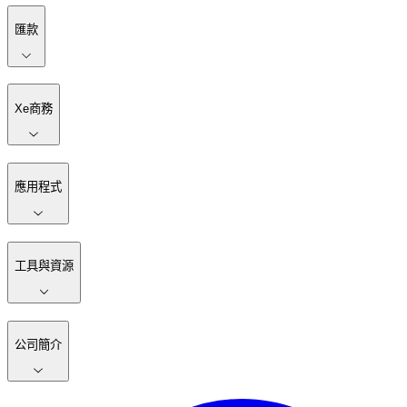
匯款
Xe商務
應用程式
工具與資源
公司簡介