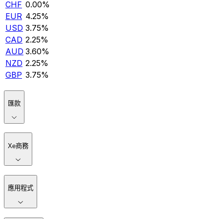
CHF
0.00%
EUR
4.25%
USD
3.75%
CAD
2.25%
AUD
3.60%
NZD
2.25%
GBP
3.75%
匯款
Xe商務
應用程式