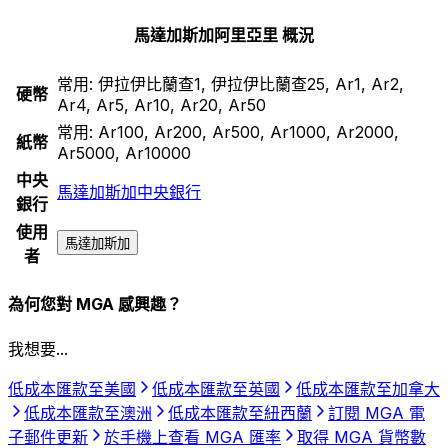
馬達加斯加阿里亞里 概況
常用:
伊拉伊比蘭查1, 伊拉伊比蘭查25, Ar1, Ar2,
硬幣
Ar4, Ar5, Ar10, Ar20, Ar50
常用:
Ar100, Ar200, Ar500, Ar1000, Ar2000,
紙幣
Ar5000, Ar10000
中央
馬達加斯加中央銀行
銀行
使用
馬達加斯加
者
為何您對 MGA 感興趣？
我想要...
低成本匯款至美國
低成本匯款至英國
低成本匯款至加拿大
低成本匯款至澳洲
低成本匯款至紐西蘭
訂閱 MGA 電
子郵件更新
於手機上查看 MGA 匯率
取得 MGA 貨幣數