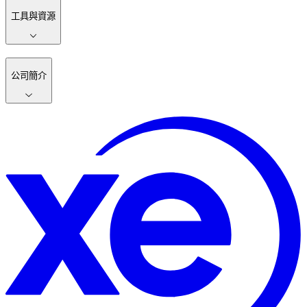
工具與資源
公司簡介