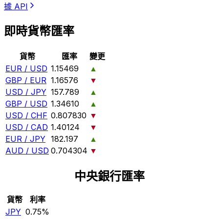
據 API
即時貨幣匯率
貨幣
匯率
變更
EUR / USD
1.15469
▲
GBP / EUR
1.16576
▼
USD / JPY
157.789
▲
GBP / USD
1.34610
▲
USD / CHF
0.807830
▼
USD / CAD
1.40124
▼
EUR / JPY
182.197
▲
AUD / USD
0.704304
▼
中央銀行匯率
貨幣
利率
JPY
0.75%