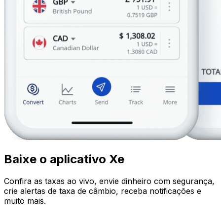
Baixe o aplicativo Xe
Confira as taxas ao vivo, envie dinheiro com segurança,
crie alertas de taxa de câmbio, receba notificações e
muito mais.