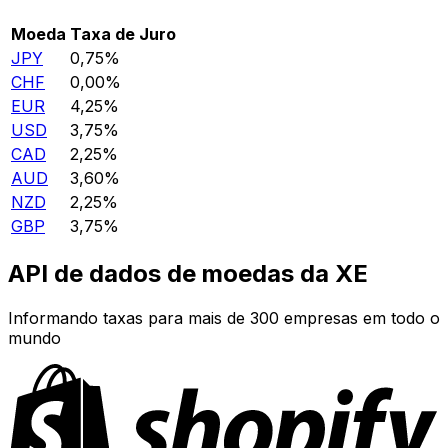
Moeda
Taxa de Juro
JPY
0,75%
CHF
0,00%
EUR
4,25%
USD
3,75%
CAD
2,25%
AUD
3,60%
NZD
2,25%
GBP
3,75%
API de dados de moedas da XE
Informando taxas para mais de 300 empresas em todo o
mundo