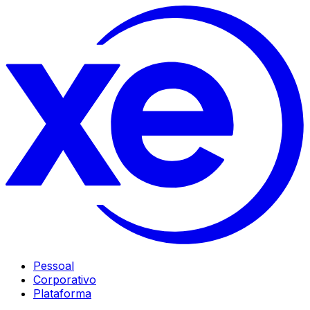
Pessoal
Corporativo
Plataforma