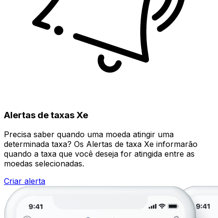
Alertas de taxas Xe
Precisa saber quando uma moeda atingir uma
determinada taxa? Os Alertas de taxa Xe informarão
quando a taxa que você deseja for atingida entre as
moedas selecionadas.
Criar alerta