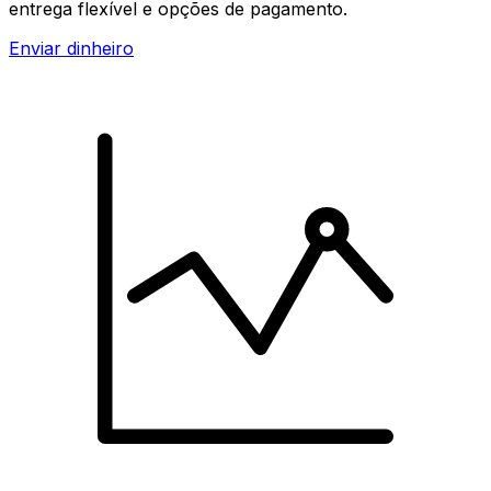
entrega flexível e opções de pagamento.
Enviar dinheiro