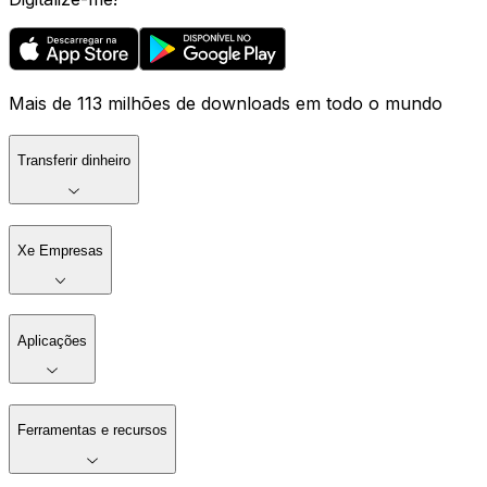
Mais de 113 milhões de downloads em todo o mundo
Transferir dinheiro
Xe Empresas
Aplicações
Ferramentas e recursos