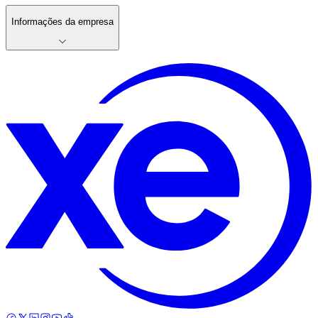
Informações da empresa