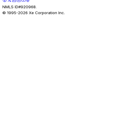
NMLS ID#920968.
© 1995-
2026
Xe Corporation Inc.