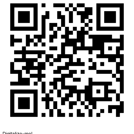
Digitalize-me!