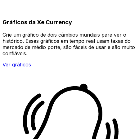
Gráficos da Xe Currency
Crie um gráfico de dois câmbios mundiais para ver o
histórico. Esses gráficos em tempo real usam taxas do
mercado de médio porte, são fáceis de usar e são muito
confiáveis.
Ver gráficos