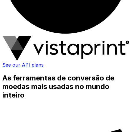
See our API plans
As ferramentas de conversão de
moedas mais usadas no mundo
inteiro