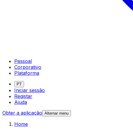
Pessoal
Corporativo
Plataforma
PT
Iniciar sessão
Registar
Ajuda
Obter a aplicação
Alternar menu
Home