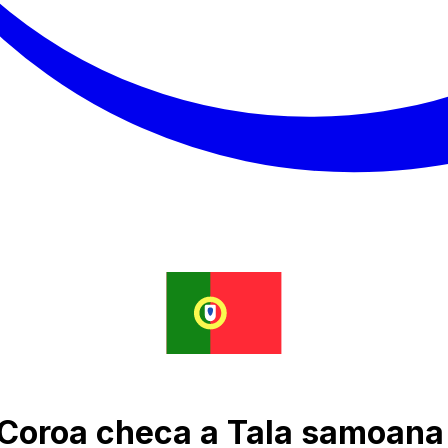
 Coroa checa a Tala samoana