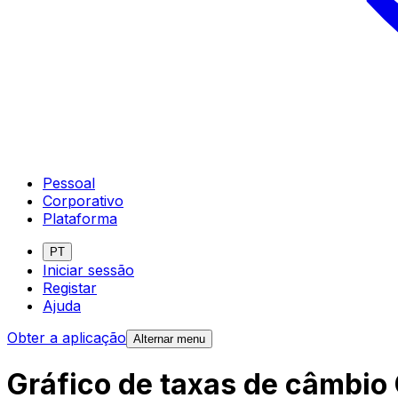
Pessoal
Corporativo
Plataforma
PT
Iniciar sessão
Registar
Ajuda
Obter a aplicação
Alternar menu
Gráfico de taxas de câmbio