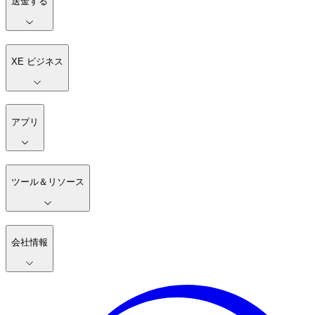
送金する
XE ビジネス
アプリ
ツール＆リソース
会社情報