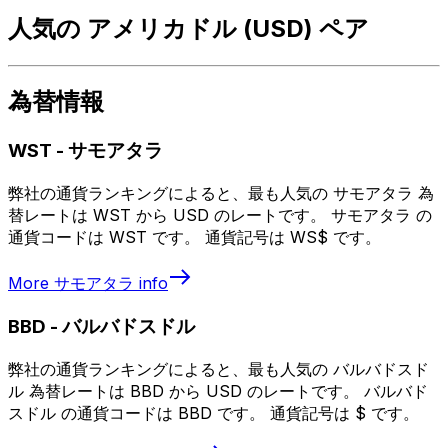
人気の アメリカドル (USD) ペア
為替情報
WST
-
サモアタラ
弊社の通貨ランキングによると、最も人気の サモアタラ 為
替レートは WST から USD のレートです。 サモアタラ の
通貨コードは WST です。 通貨記号は WS$ です。
More
サモアタラ
info
BBD
-
バルバドスドル
弊社の通貨ランキングによると、最も人気の バルバドスド
ル 為替レートは BBD から USD のレートです。 バルバド
スドル の通貨コードは BBD です。 通貨記号は $ です。