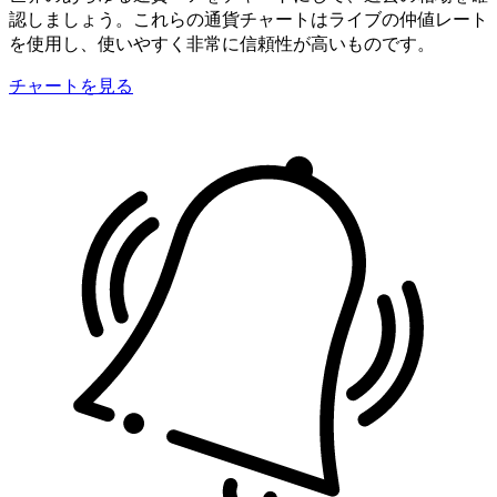
認しましょう。これらの通貨チャートはライブの仲値レート
を使用し、使いやすく非常に信頼性が高いものです。
チャートを見る