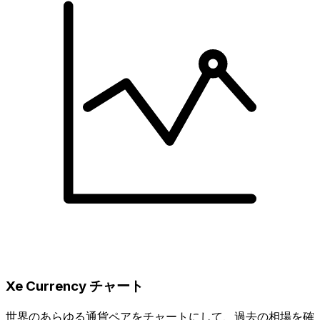
Xe Currency チャート
世界のあらゆる通貨ペアをチャートにして、過去の相場を確