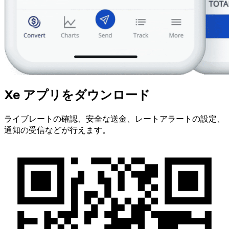
Xe アプリをダウンロード
ライブレートの確認、安全な送金、レートアラートの設定、
通知の受信などが行えます。