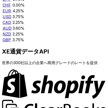
CHF
0.00%
EUR
4.25%
USD
3.75%
CAD
2.25%
AUD
3.60%
NZD
2.25%
GBP
3.75%
XE通貨データAPI
世界の300社以上の企業へ商用グレードのレートを提供