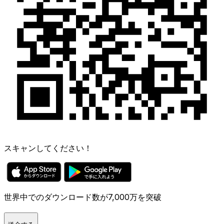
スキャンしてください！
世界中でのダウンロード数が7,000万を突破