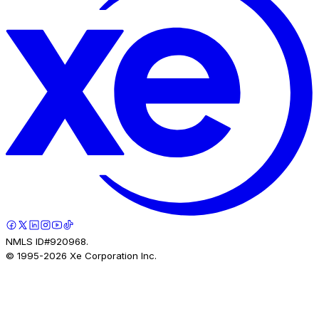
NMLS ID#920968.
© 1995-
2026
Xe Corporation Inc.