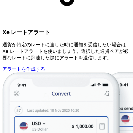
Xe レートアラート
通貨が特定のレートに達した時に通知を受信したい場合は、
Xe レートアラートを使いましょう。選択した通貨ペアが必
要なレートに到達した際にアラートを送信します。
アラートを作成する