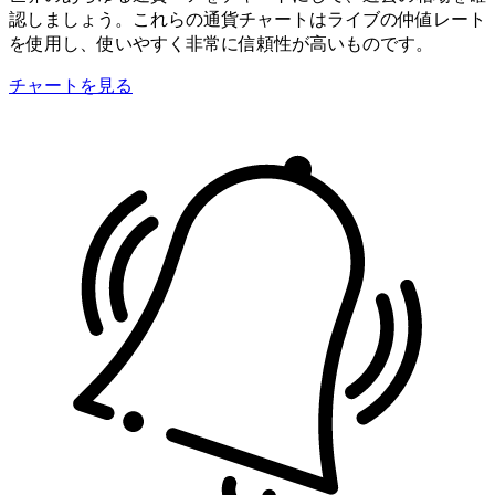
認しましょう。これらの通貨チャートはライブの仲値レート
を使用し、使いやすく非常に信頼性が高いものです。
チャートを見る