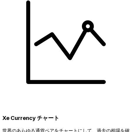
Xe Currency チャート
世界のあらゆる通貨ペアをチャートにして、過去の相場を確