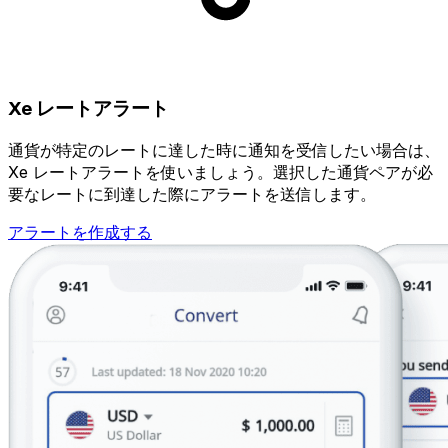
Xe レートアラート
通貨が特定のレートに達した時に通知を受信したい場合は、
Xe レートアラートを使いましょう。選択した通貨ペアが必
要なレートに到達した際にアラートを送信します。
アラートを作成する