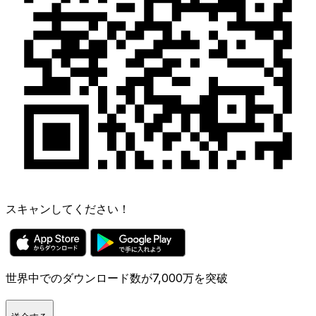
スキャンしてください！
世界中でのダウンロード数が7,000万を突破