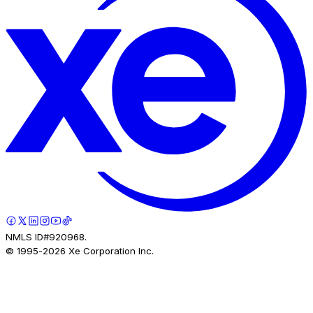
NMLS ID#920968.
© 1995-
2026
Xe Corporation Inc.