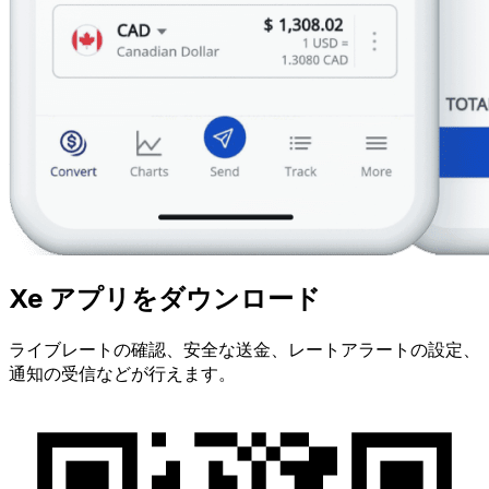
Xe アプリをダウンロード
ライブレートの確認、安全な送金、レートアラートの設定、
通知の受信などが行えます。