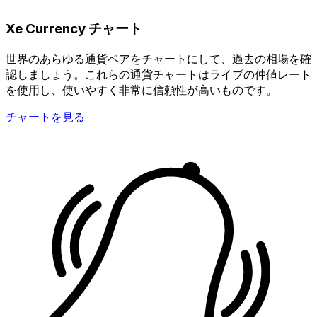
Xe Currency チャート
世界のあらゆる通貨ペアをチャートにして、過去の相場を確
認しましょう。これらの通貨チャートはライブの仲値レート
を使用し、使いやすく非常に信頼性が高いものです。
チャートを見る