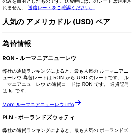
のみを目的としたものです。送金時にはこのレートは適用さ
れません。
送信レートをご確認ください。
人気の アメリカドル (USD) ペア
為替情報
RON
-
ルーマニアニューレウ
弊社の通貨ランキングによると、最も人気の ルーマニアニ
ューレウ 為替レートは RON から USD のレートです。 ル
ーマニアニューレウ の通貨コードは RON です。 通貨記号
は lei です。
More
ルーマニアニューレウ
info
PLN
-
ポーランドズウォティ
弊社の通貨ランキングによると、最も人気の ポーランドズ