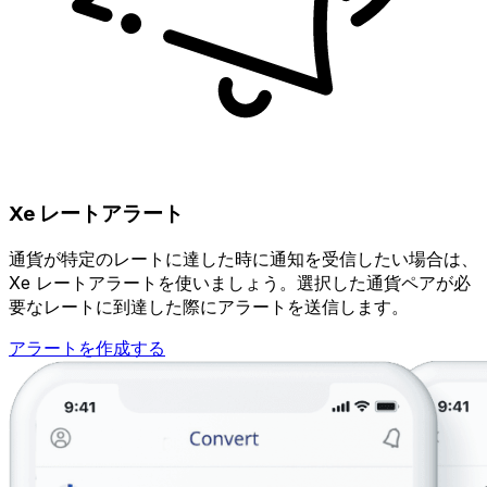
Xe レートアラート
通貨が特定のレートに達した時に通知を受信したい場合は、
Xe レートアラートを使いましょう。選択した通貨ペアが必
要なレートに到達した際にアラートを送信します。
アラートを作成する