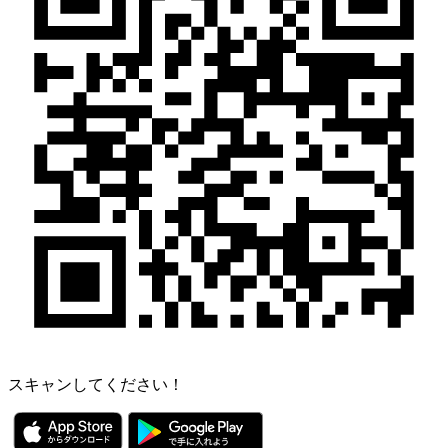
スキャンしてください！