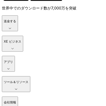
世界中でのダウンロード数が7,000万を突破
送金する
XE ビジネス
アプリ
ツール＆リソース
会社情報