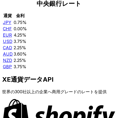
中央銀行レート
通貨
金利
JPY
0.75%
CHF
0.00%
EUR
4.25%
USD
3.75%
CAD
2.25%
AUD
3.60%
NZD
2.25%
GBP
3.75%
XE通貨データAPI
世界の300社以上の企業へ商用グレードのレートを提供