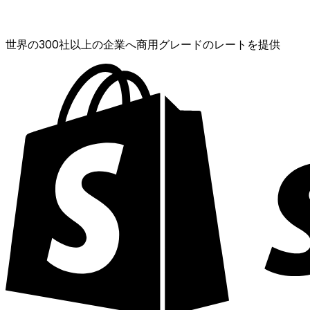
XE通貨データAPI
世界の300社以上の企業へ商用グレードのレートを提供