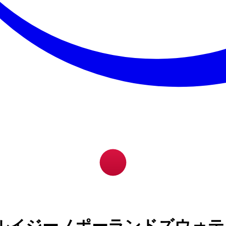
ルイジーノポーランドズウォテ