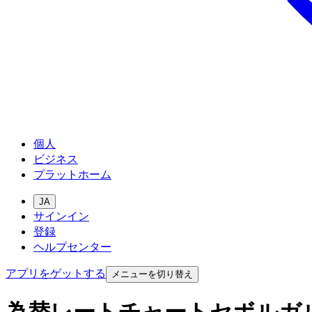
個人
ビジネス
プラットホーム
JA
サインイン
登録
ヘルプセンター
アプリをゲットする
メニューを切り替え
為替レートチャートセボルガ