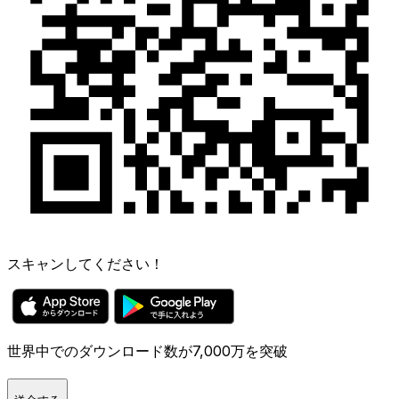
スキャンしてください！
世界中でのダウンロード数が7,000万を突破