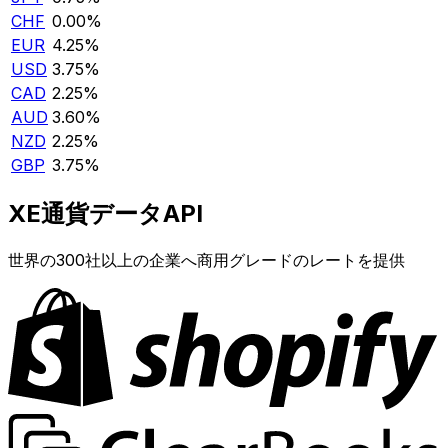
CHF
0.00%
EUR
4.25%
USD
3.75%
CAD
2.25%
AUD
3.60%
NZD
2.25%
GBP
3.75%
XE通貨データAPI
世界の300社以上の企業へ商用グレードのレートを提供