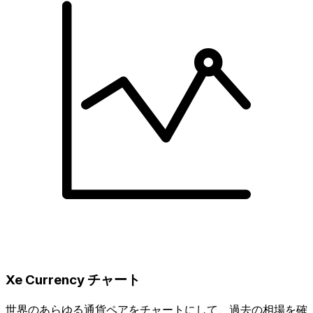
Xe Currency チャート
世界のあらゆる通貨ペアをチャートにして、過去の相場を確