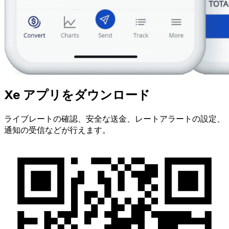
Xe アプリをダウンロード
ライブレートの確認、安全な送金、レートアラートの設定、
通知の受信などが行えます。