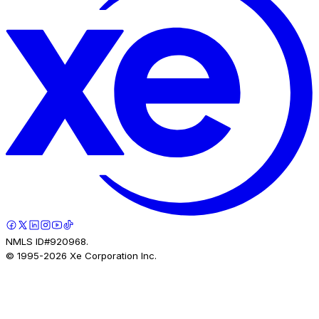
NMLS ID#920968.
© 1995-
2026
Xe Corporation Inc.