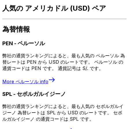
人気の アメリカドル (USD) ペア
為替情報
PEN
-
ペルーソル
弊社の通貨ランキングによると、最も人気の ペルーソル 為
替レートは PEN から USD のレートです。 ペルーソル の
通貨コードは PEN です。 通貨記号は S/. です。
More
ペルーソル
info
SPL
-
セボルガルイジーノ
弊社の通貨ランキングによると、最も人気の セボルガルイ
ジーノ 為替レートは SPL から USD のレートです。 セボ
ルガルイジーノ の通貨コードは SPL です。