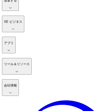
送金する
XE ビジネス
アプリ
ツール＆リソース
会社情報