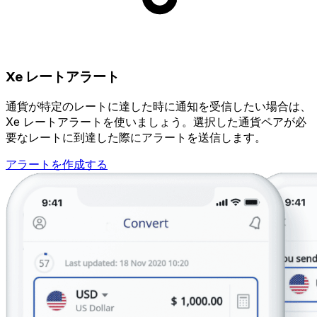
Xe レートアラート
通貨が特定のレートに達した時に通知を受信したい場合は、
Xe レートアラートを使いましょう。選択した通貨ペアが必
要なレートに到達した際にアラートを送信します。
アラートを作成する