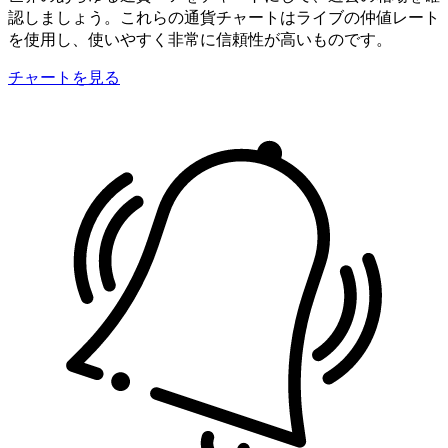
認しましょう。これらの通貨チャートはライブの仲値レート
を使用し、使いやすく非常に信頼性が高いものです。
チャートを見る