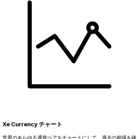
Xe Currency チャート
世界のあらゆる通貨ペアをチャートにして、過去の相場を確