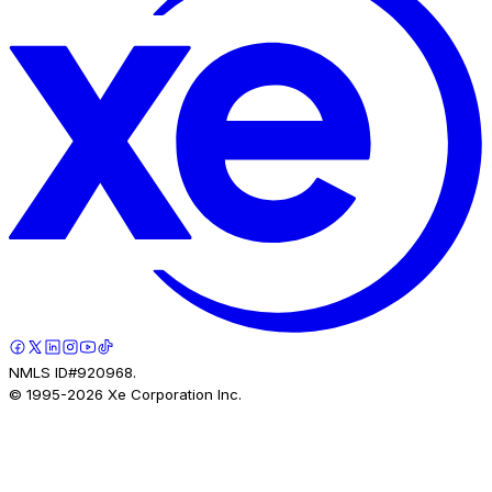
NMLS ID#920968.
© 1995-
2026
Xe Corporation Inc.