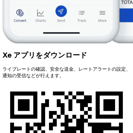
Xe アプリをダウンロード
ライブレートの確認、安全な送金、レートアラートの設定、
通知の受信などが行えます。