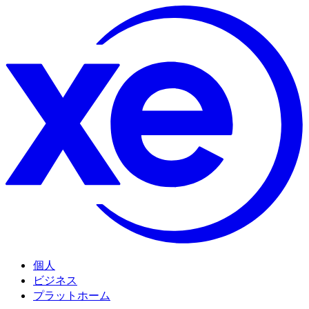
個人
ビジネス
プラットホーム