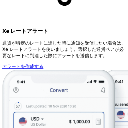
Xe レートアラート
通貨が特定のレートに達した時に通知を受信したい場合は、
Xe レートアラートを使いましょう。選択した通貨ペアが必
要なレートに到達した際にアラートを送信します。
アラートを作成する