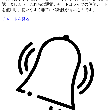
認しましょう。これらの通貨チャートはライブの仲値レート
を使用し、使いやすく非常に信頼性が高いものです。
チャートを見る