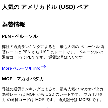
人気の アメリカドル (USD) ペア
為替情報
PEN
-
ペルーソル
弊社の通貨ランキングによると、最も人気の ペルーソル 為
替レートは PEN から USD のレートです。 ペルーソル の
通貨コードは PEN です。 通貨記号は S/. です。
More
ペルーソル
info
MOP
-
マカオパタカ
弊社の通貨ランキングによると、最も人気の マカオパタカ
為替レートは MOP から USD のレートです。 マカオパタ
カ の通貨コードは MOP です。 通貨記号は MOP$ です。