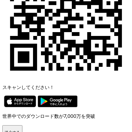
スキャンしてください！
世界中でのダウンロード数が7,000万を突破