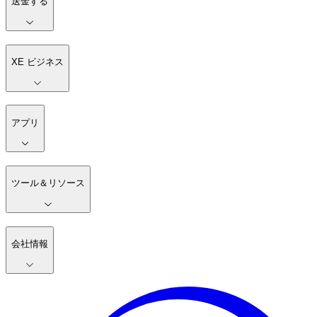
送金する
XE ビジネス
アプリ
ツール＆リソース
会社情報