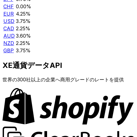
CHF
0.00%
EUR
4.25%
USD
3.75%
CAD
2.25%
AUD
3.60%
NZD
2.25%
GBP
3.75%
XE通貨データAPI
世界の300社以上の企業へ商用グレードのレートを提供