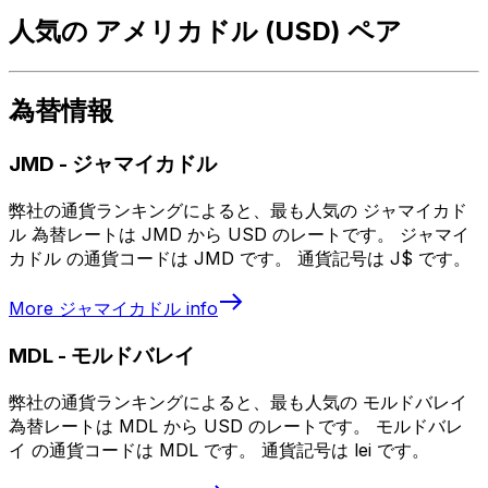
人気の アメリカドル (USD) ペア
為替情報
JMD
-
ジャマイカドル
弊社の通貨ランキングによると、最も人気の ジャマイカド
ル 為替レートは JMD から USD のレートです。 ジャマイ
カドル の通貨コードは JMD です。 通貨記号は J$ です。
More
ジャマイカドル
info
MDL
-
モルドバレイ
弊社の通貨ランキングによると、最も人気の モルドバレイ
為替レートは MDL から USD のレートです。 モルドバレ
イ の通貨コードは MDL です。 通貨記号は lei です。