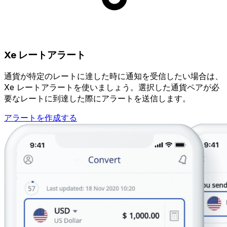
Xe レートアラート
通貨が特定のレートに達した時に通知を受信したい場合は、
Xe レートアラートを使いましょう。選択した通貨ペアが必
要なレートに到達した際にアラートを送信します。
アラートを作成する