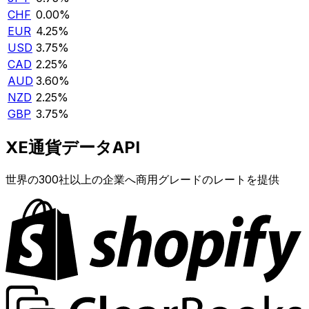
CHF
0.00%
EUR
4.25%
USD
3.75%
CAD
2.25%
AUD
3.60%
NZD
2.25%
GBP
3.75%
XE通貨データAPI
世界の300社以上の企業へ商用グレードのレートを提供