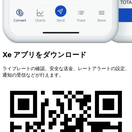
Xe アプリをダウンロード
ライブレートの確認、安全な送金、レートアラートの設定、
通知の受信などが行えます。