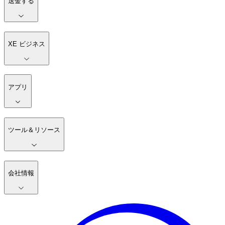
送金する
XE ビジネス
アプリ
ツール＆リソース
会社情報