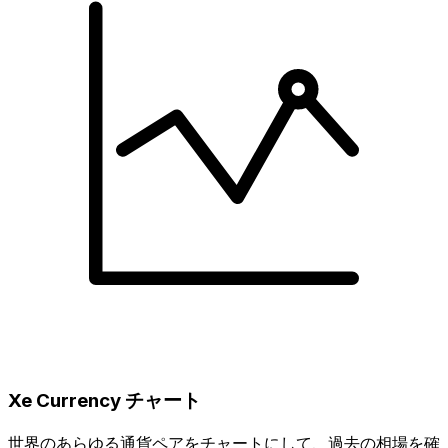
Xe Currency チャート
世界のあらゆる通貨ペアをチャートにして、過去の相場を確