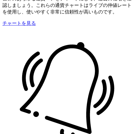
認しましょう。これらの通貨チャートはライブの仲値レート
を使用し、使いやすく非常に信頼性が高いものです。
チャートを見る