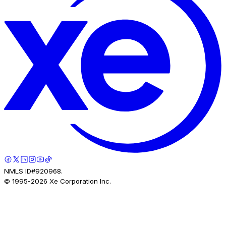
NMLS ID#920968.
© 1995-
2026
Xe Corporation Inc.