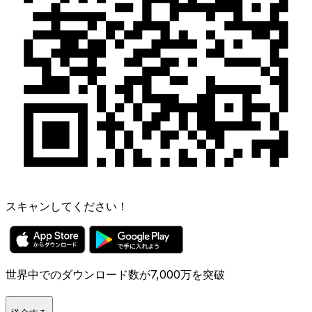
スキャンしてください！
世界中でのダウンロード数が7,000万を突破