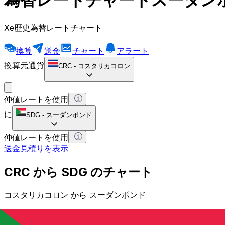
Xe歴史為替レートチャート
換算
送金
チャート
アラート
換算元通貨
CRC
-
コスタリカコロン
仲値レートを使用
に
SDG
-
スーダンポンド
仲値レートを使用
送金見積りを表示
CRC から SDG のチャート
コスタリカコロン から スーダンポンド
1 CRC = 0 SDG