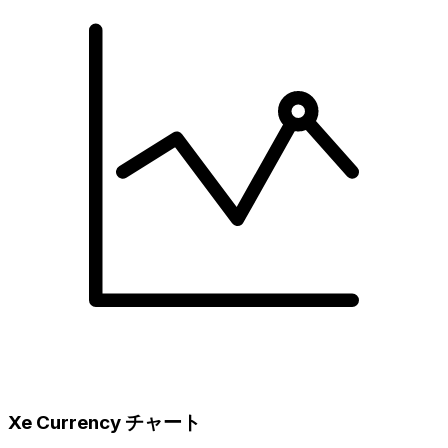
Xe Currency チャート