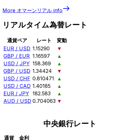
More
オマーンリアル
info
リアルタイム為替レート
通貨ペア
レート
変動
EUR / USD
1.15290
▼
GBP / EUR
1.16597
▲
USD / JPY
158.369
▲
GBP / USD
1.34424
▼
USD / CHF
0.810471
▲
USD / CAD
1.40185
▲
EUR / JPY
182.583
▲
AUD / USD
0.704063
▼
中央銀行レート
通貨
金利