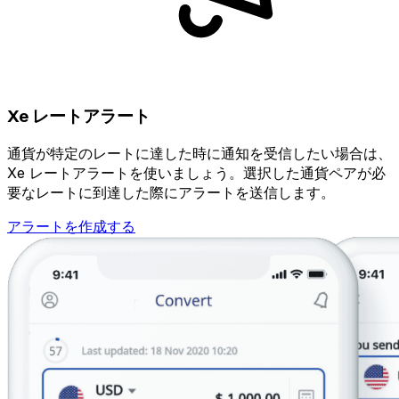
Xe レートアラート
通貨が特定のレートに達した時に通知を受信したい場合は、
Xe レートアラートを使いましょう。選択した通貨ペアが必
要なレートに到達した際にアラートを送信します。
アラートを作成する