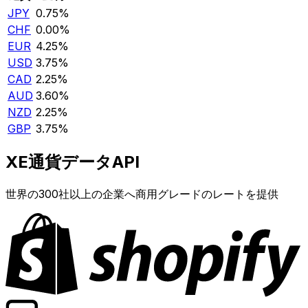
JPY
0.75%
CHF
0.00%
EUR
4.25%
USD
3.75%
CAD
2.25%
AUD
3.60%
NZD
2.25%
GBP
3.75%
XE通貨データAPI
世界の300社以上の企業へ商用グレードのレートを提供