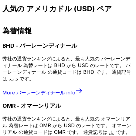
人気の アメリカドル (USD) ペア
為替情報
BHD
-
バーレーンディナール
弊社の通貨ランキングによると、最も人気の バーレーンデ
ィナール 為替レートは BHD から USD のレートです。 バ
ーレーンディナール の通貨コードは BHD です。 通貨記号
は .د.ب です。
More
バーレーンディナール
info
OMR
-
オマーンリアル
弊社の通貨ランキングによると、最も人気の オマーンリア
ル 為替レートは OMR から USD のレートです。 オマーン
リアル の通貨コードは OMR です。 通貨記号は ﷼ です。