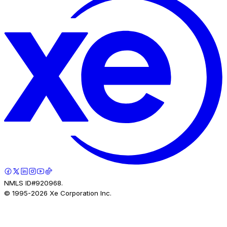
NMLS ID#920968.
© 1995-
2026
Xe Corporation Inc.