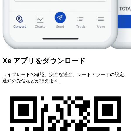
Xe アプリをダウンロード
ライブレートの確認、安全な送金、レートアラートの設定、
通知の受信などが行えます。