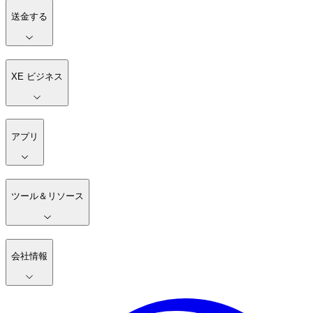
送金する
XE ビジネス
アプリ
ツール＆リソース
会社情報