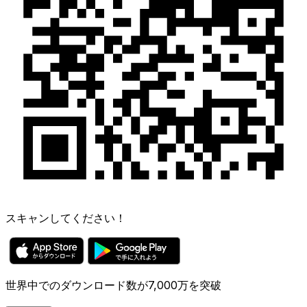
スキャンしてください！
世界中でのダウンロード数が7,000万を突破