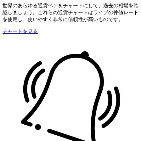
世界のあらゆる通貨ペアをチャートにして、過去の相場を確
認しましょう。これらの通貨チャートはライブの仲値レート
を使用し、使いやすく非常に信頼性が高いものです。
チャートを見る