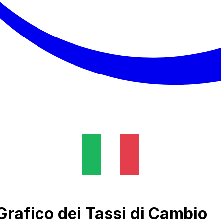
Grafico dei Tassi di Cambio