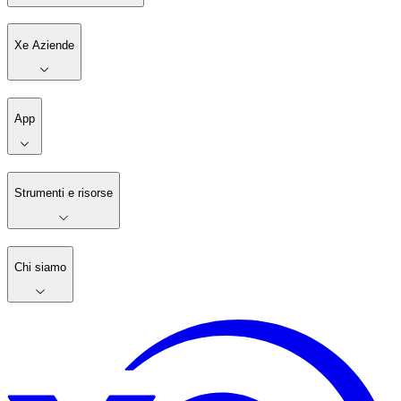
Xe Aziende
App
Strumenti e risorse
Chi siamo