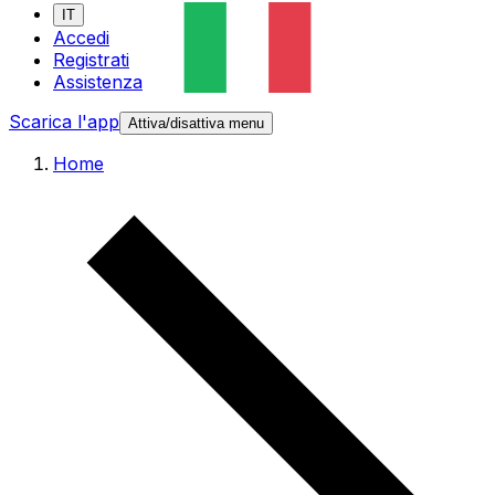
IT
Accedi
Registrati
Assistenza
Scarica l'app
Attiva/disattiva menu
Home