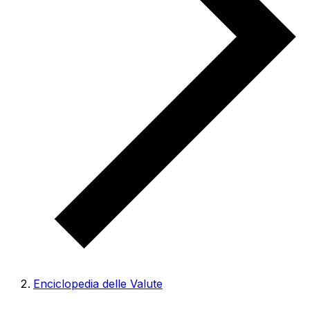
Enciclopedia delle Valute