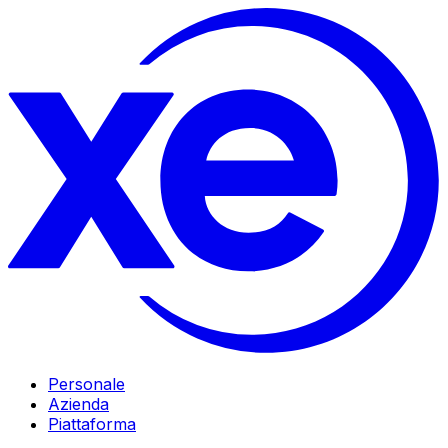
Personale
Azienda
Piattaforma