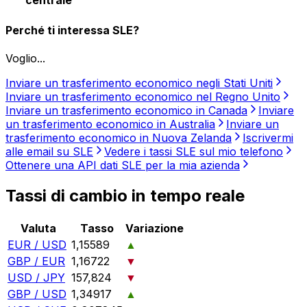
Perché ti interessa SLE?
Voglio...
Inviare un trasferimento economico negli Stati Uniti
Inviare un trasferimento economico nel Regno Unito
Inviare un trasferimento economico in Canada
Inviare
un trasferimento economico in Australia
Inviare un
trasferimento economico in Nuova Zelanda
Iscrivermi
alle email su SLE
Vedere i tassi SLE sul mio telefono
Ottenere una API dati SLE per la mia azienda
Tassi di cambio in tempo reale
Valuta
Tasso
Variazione
EUR / USD
1,15589
▲
GBP / EUR
1,16722
▼
USD / JPY
157,824
▼
GBP / USD
1,34917
▲