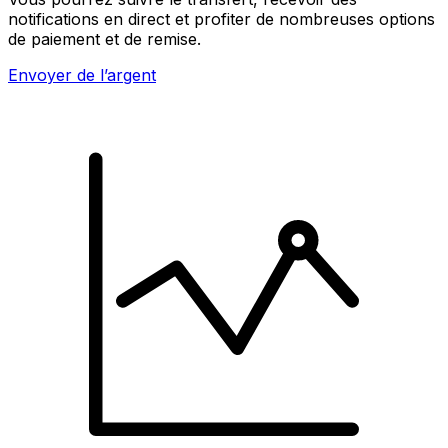
notifications en direct et profiter de nombreuses options
de paiement et de remise.
Envoyer de l’argent