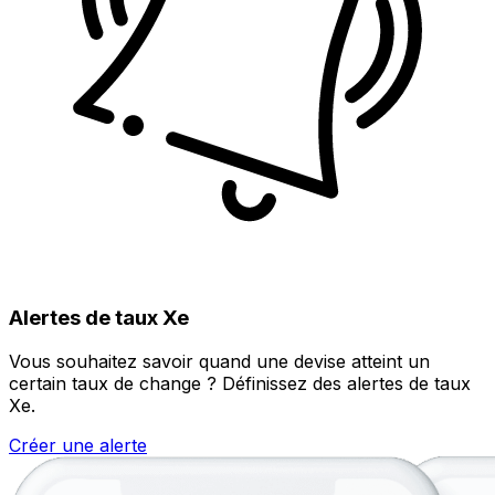
Alertes de taux Xe
Vous souhaitez savoir quand une devise atteint un
certain taux de change ? Définissez des alertes de taux
Xe.
Créer une alerte