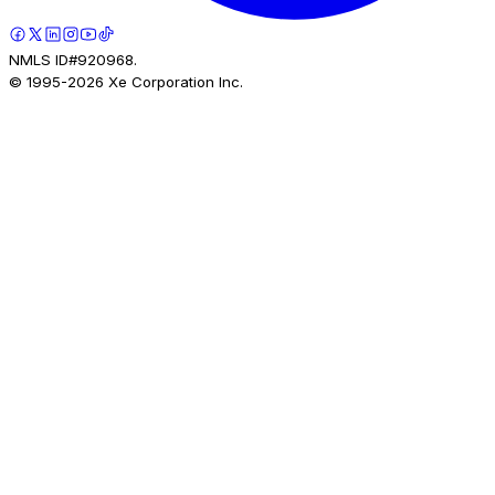
NMLS ID#920968.
© 1995-
2026
Xe Corporation Inc.