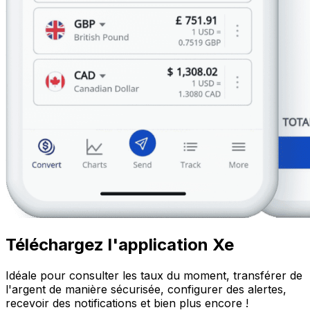
Téléchargez l'application Xe
Idéale pour consulter les taux du moment, transférer de
l'argent de manière sécurisée, configurer des alertes,
recevoir des notifications et bien plus encore !