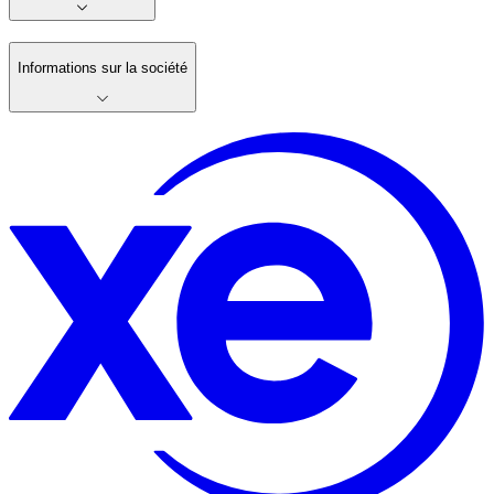
Informations sur la société