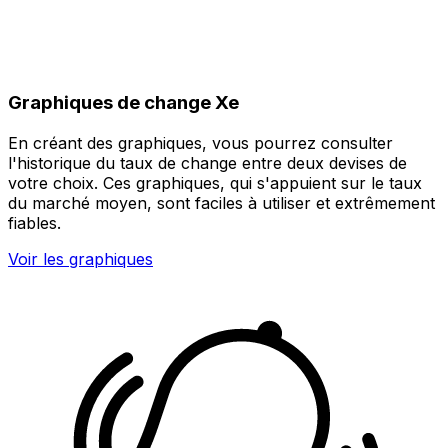
Graphiques de change Xe
En créant des graphiques, vous pourrez consulter
l'historique du taux de change entre deux devises de
votre choix. Ces graphiques, qui s'appuient sur le taux
du marché moyen, sont faciles à utiliser et extrêmement
fiables.
Voir les graphiques