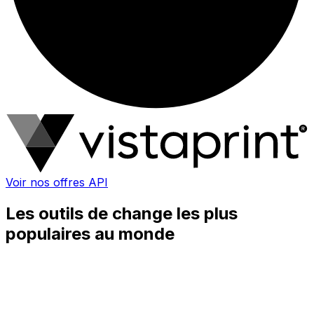
Voir nos offres API
Les outils de change les plus
populaires au monde