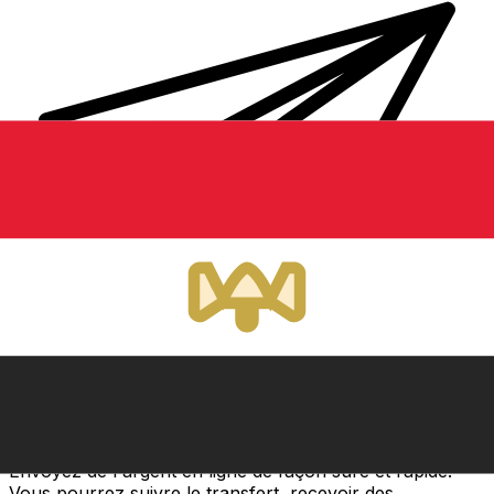
Transferts d'argent internationaux avec Xe
Envoyez de l'argent en ligne de façon sûre et rapide.
Vous pourrez suivre le transfert, recevoir des