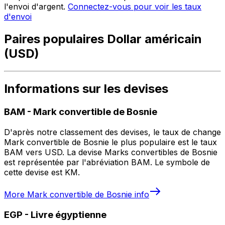
l'envoi d'argent.
Connectez-vous pour voir les taux
d'envoi
Paires populaires Dollar américain
(USD)
Informations sur les devises
BAM
-
Mark convertible de Bosnie
D'après notre classement des devises, le taux de change
Mark convertible de Bosnie le plus populaire est le taux
BAM vers USD. La devise Marks convertibles de Bosnie
est représentée par l'abréviation BAM. Le symbole de
cette devise est KM.
More
Mark convertible de Bosnie
info
EGP
-
Livre égyptienne