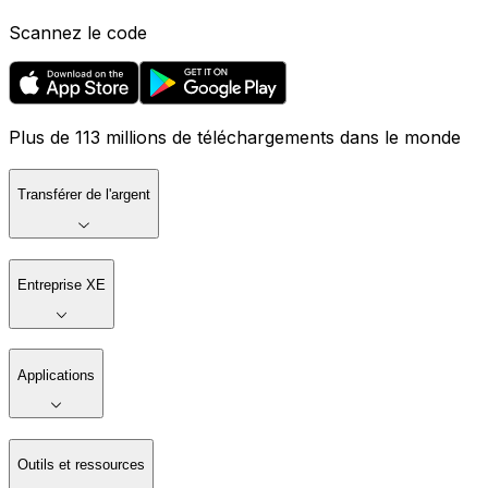
Scannez le code
Plus de 113 millions de téléchargements dans le monde
Transférer de l'argent
Entreprise XE
Applications
Outils et ressources