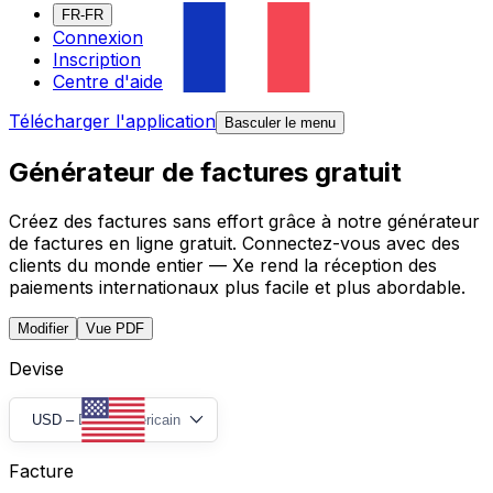
FR-FR
Connexion
Inscription
Centre d'aide
Télécharger l'application
Basculer le menu
Générateur de factures gratuit
Créez des factures sans effort grâce à notre générateur
de factures en ligne gratuit. Connectez-vous avec des
clients du monde entier — Xe rend la réception des
paiements internationaux plus facile et plus abordable.
Modifier
Vue PDF
Devise
USD
–
Dollar américain
Facture