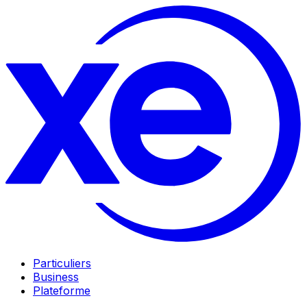
Particuliers
Business
Plateforme