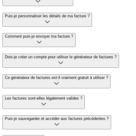
Puis-je personnaliser les détails de ma facture ?
Comment puis-je envoyer ma facture ?
Dois-je créer un compte pour utiliser le générateur de factures ?
Ce générateur de factures est-il vraiment gratuit à utiliser ?
Les factures sont-elles légalement valides ?
Puis-je sauvegarder et accéder aux factures précédentes ?