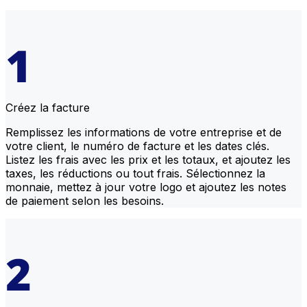
Créez la facture
Remplissez les informations de votre entreprise et de
votre client, le numéro de facture et les dates clés.
Listez les frais avec les prix et les totaux, et ajoutez les
taxes, les réductions ou tout frais. Sélectionnez la
monnaie, mettez à jour votre logo et ajoutez les notes
de paiement selon les besoins.