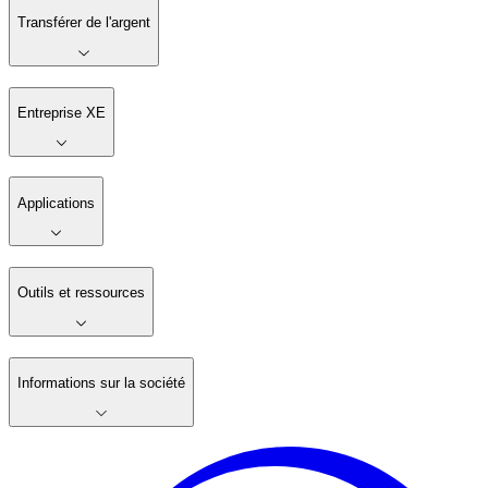
Transférer de l'argent
Entreprise XE
Applications
Outils et ressources
Informations sur la société