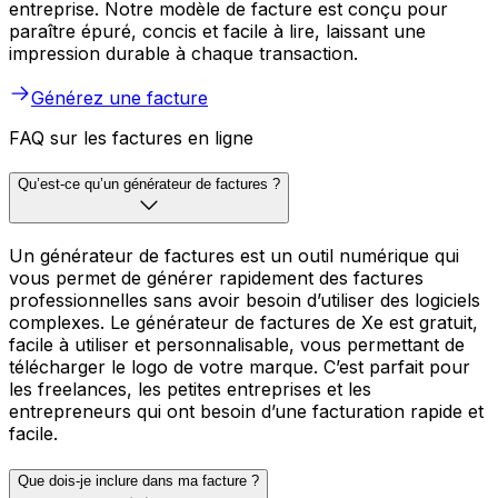
entreprise. Notre modèle de facture est conçu pour
paraître épuré, concis et facile à lire, laissant une
impression durable à chaque transaction.
Générez une facture
FAQ sur les factures en ligne
Qu’est-ce qu’un générateur de factures ?
Un générateur de factures est un outil numérique qui
vous permet de générer rapidement des factures
professionnelles sans avoir besoin d’utiliser des logiciels
complexes. Le générateur de factures de Xe est gratuit,
facile à utiliser et personnalisable, vous permettant de
télécharger le logo de votre marque. C’est parfait pour
les freelances, les petites entreprises et les
entrepreneurs qui ont besoin d’une facturation rapide et
facile.
Que dois-je inclure dans ma facture ?