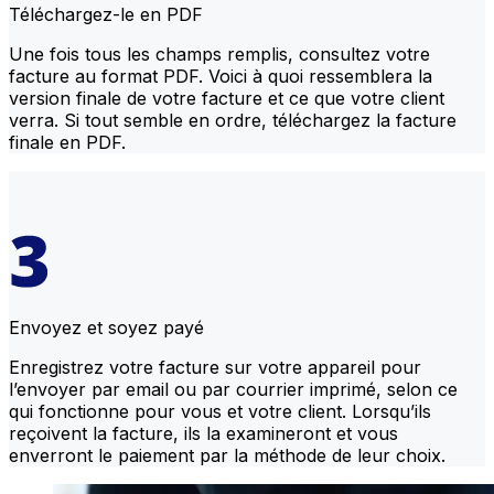
Téléchargez-le en PDF
Une fois tous les champs remplis, consultez votre
facture au format PDF. Voici à quoi ressemblera la
version finale de votre facture et ce que votre client
verra. Si tout semble en ordre, téléchargez la facture
finale en PDF.
Envoyez et soyez payé
Enregistrez votre facture sur votre appareil pour
l’envoyer par email ou par courrier imprimé, selon ce
qui fonctionne pour vous et votre client. Lorsqu’ils
reçoivent la facture, ils la examineront et vous
enverront le paiement par la méthode de leur choix.