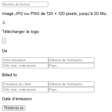
Image JPG ou PNG de 120 x 120 pixels, jusqu'à 20 Mo.
Télécharger le logo
De
Billed to
Date d'émission
2025-02-10