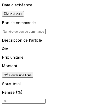
Date d'échéance
2025-02-11
Bon de commande
Description de l'article
Qté
Prix unitaire
Montant
Ajouter une ligne
Sous-total
Remise (%)