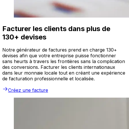
Facturer les clients dans plus de
130+ devises
Notre générateur de factures prend en charge 130+
devises afin que votre entreprise puisse fonctionner
sans heurts à travers les frontières sans la complication
des conversions. Facturer les clients internationaux
dans leur monnaie locale tout en créant une expérience
de facturation professionnelle et localisée.
Créez une facture