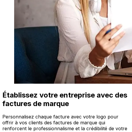
Établissez votre entreprise avec des
factures de marque
Personnalisez chaque facture avec votre logo pour
offrir à vos clients des factures de marque qui
renforcent le professionnalisme et la crédibilité de votre