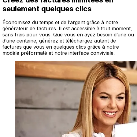
seulement quelques clics
Économisez du temps et de l’argent grâce à notre
générateur de factures. Il est accessible à tout moment,
sans frais pour vous. Que vous en ayez besoin d’une ou
d’une centaine, générez et téléchargez autant de
factures que vous en quelques clics grâce à notre
modèle préformaté et notre interface conviviale.