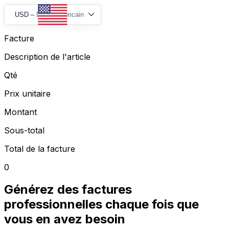
USD
–
Dollar américain
Facture
Description de l'article
Qté
Prix unitaire
Montant
Sous-total
Total de la facture
0
Générez des factures
professionnelles chaque fois que
vous en avez besoin