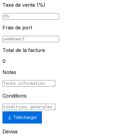
Taxe de vente (%)
Frais de port
Total de la facture
0
Notes
Conditions
Télécharger
Devise