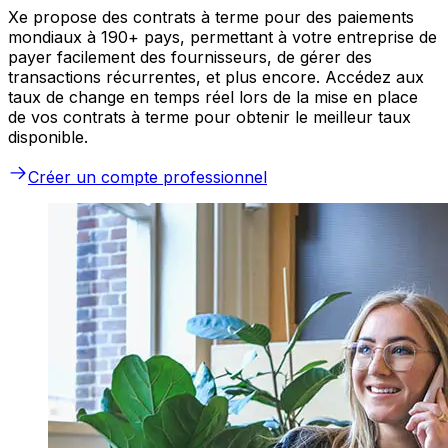
Xe propose des contrats à terme pour des paiements
mondiaux à 190+ pays, permettant à votre entreprise de
payer facilement des fournisseurs, de gérer des
transactions récurrentes, et plus encore. Accédez aux
taux de change en temps réel lors de la mise en place
de vos contrats à terme pour obtenir le meilleur taux
disponible.
Créer un compte professionnel