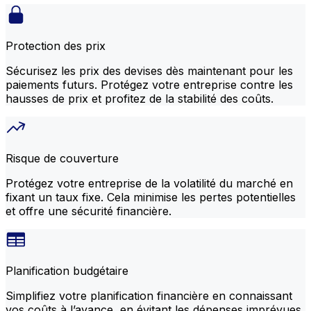
Protection des prix
Sécurisez les prix des devises dès maintenant pour les
paiements futurs. Protégez votre entreprise contre les
hausses de prix et profitez de la stabilité des coûts.
Risque de couverture
Protégez votre entreprise de la volatilité du marché en
fixant un taux fixe. Cela minimise les pertes potentielles
et offre une sécurité financière.
Planification budgétaire
Simplifiez votre planification financière en connaissant
vos coûts à l’avance, en évitant les dépenses imprévues