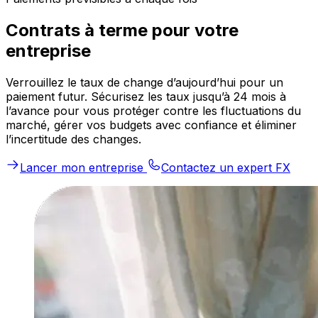
Contrats à terme pour votre
entreprise
Verrouillez le taux de change d’aujourd’hui pour un
paiement futur. Sécurisez les taux jusqu’à 24 mois à
l’avance pour vous protéger contre les fluctuations du
marché, gérer vos budgets avec confiance et éliminer
l’incertitude des changes.
Lancer mon entreprise
Contactez un expert FX