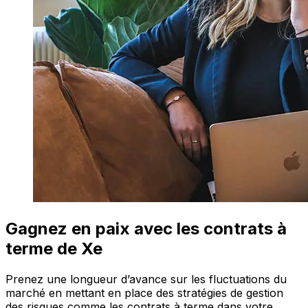
Gagnez en paix avec les contrats à
terme de Xe
Prenez une longueur d’avance sur les fluctuations du
marché en mettant en place des stratégies de gestion
des risques comme les contrats à terme dans votre