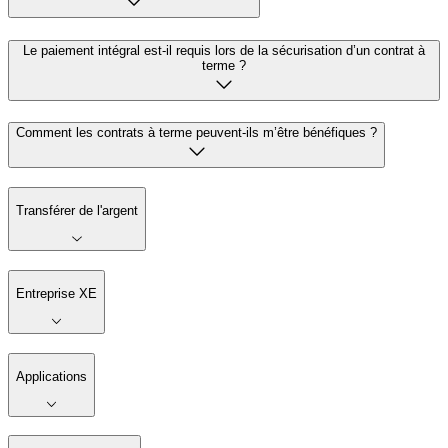
Le paiement intégral est-il requis lors de la sécurisation d’un contrat à
terme ?
Comment les contrats à terme peuvent-ils m’être bénéfiques ?
Transférer de l'argent
Entreprise XE
Applications