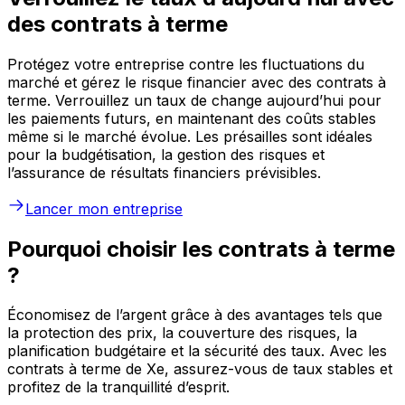
des contrats à terme
Protégez votre entreprise contre les fluctuations du
marché et gérez le risque financier avec des contrats à
terme. Verrouillez un taux de change aujourd’hui pour
les paiements futurs, en maintenant des coûts stables
même si le marché évolue. Les présailles sont idéales
pour la budgétisation, la gestion des risques et
l’assurance de résultats financiers prévisibles.
Lancer mon entreprise
Pourquoi choisir les contrats à terme
?
Économisez de l’argent grâce à des avantages tels que
la protection des prix, la couverture des risques, la
planification budgétaire et la sécurité des taux. Avec les
contrats à terme de Xe, assurez-vous de taux stables et
profitez de la tranquillité d’esprit.