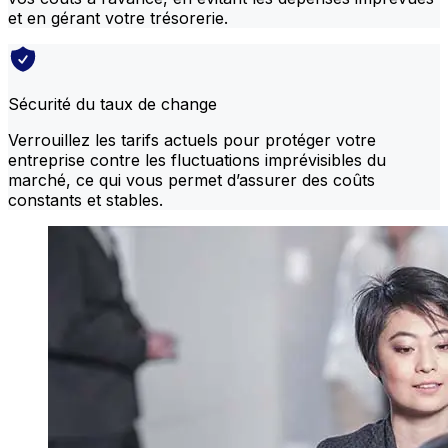
et en gérant votre trésorerie.
Sécurité du taux de change
Verrouillez les tarifs actuels pour protéger votre
entreprise contre les fluctuations imprévisibles du
marché, ce qui vous permet d’assurer des coûts
constants et stables.