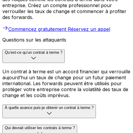
entreprise. Créez un compte professionnel pour
verrouiller les taux de change et commencer à profiter
des forwards.
Commencez gratuitement
Réservez un appel
Questions sur les attaquants
Qu’est-ce qu’un contrat à terme ?
Un contrat à terme est un accord financier qui verrouille
aujourd’hui un taux de change pour un futur paiement
international. Les forwards peuvent être utilisés pour
protéger votre entreprise contre la volatilité des taux de
change et les coûts imprévus.
À quelle avance puis-je obtenir un contrat à terme ?
Qui devrait utiliser les contrats à terme ?