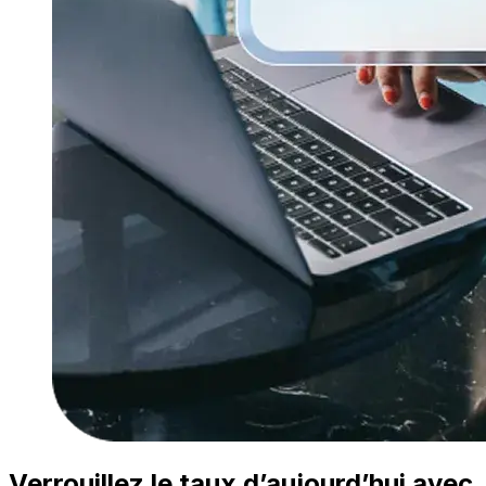
Verrouillez le taux d’aujourd’hui avec