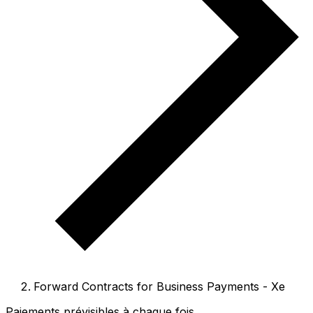
Forward Contracts for Business Payments - Xe
Paiements prévisibles à chaque fois