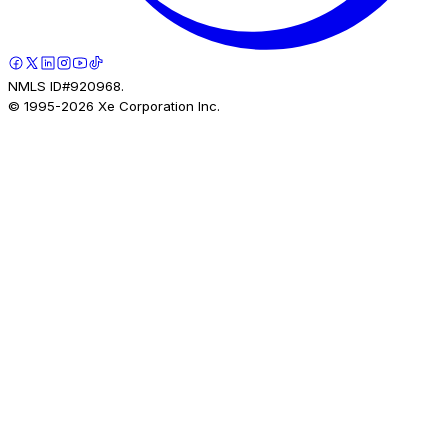
NMLS ID#920968.
© 1995-
2026
Xe Corporation Inc.