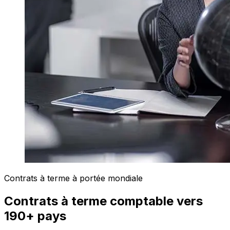
Contrats à terme à portée mondiale
Contrats à terme comptable vers
190+ pays