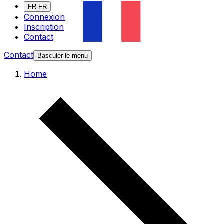
FR-FR
Connexion
Inscription
Contact
Contact
Basculer le menu
Home