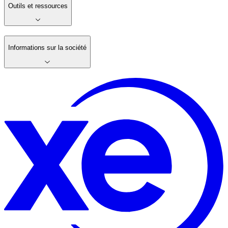
Outils et ressources
Informations sur la société