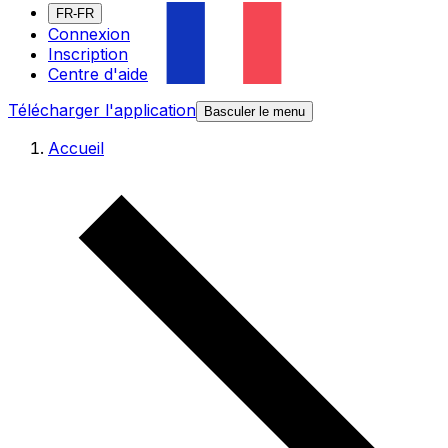
FR-FR
Connexion
Inscription
Centre d'aide
Télécharger l'application
Basculer le menu
Accueil