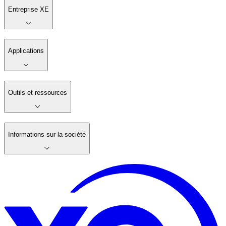
Entreprise XE
Applications
Outils et ressources
Informations sur la société