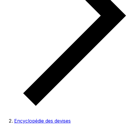
Encyclopédie des devises