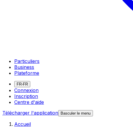
Particuliers
Business
Plateforme
FR-FR
Connexion
Inscription
Centre d'aide
Télécharger l'application
Basculer le menu
Accueil